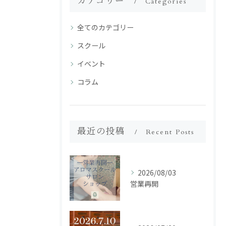
カテゴリー
Categories
全てのカテゴリー
スクール
イベント
コラム
最近の投稿
Recent Posts
2026/08/03
営業再開