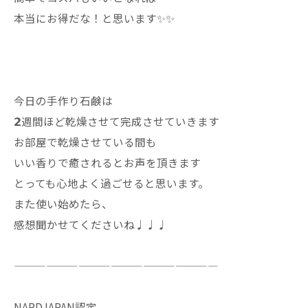
本当にお得だな！と思います✨✨
今日の手作り石鹸は
𝟮週間ほど乾燥させて完成させていきます
お部屋で乾燥させている間も
いい香りで癒されるとお声を頂きます
とっても心地よく過ごせると思います。
また使い始めたら、
感想聞かせてくださいね♩♩♩
———————————————————
NARDJAPAN認定