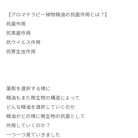
【アロマテラピー植物精油の抗菌作用とは？】
抗菌作用
抗真菌作用
抗ウイルス作用
抗寄生虫作用
薬剤を選択する様に
精油もまた微生物の構造によって
どんな精油を選択していくのか
精油がどの様に微生物の抗菌として
作用していくのか？
一つ一つ見ていきました