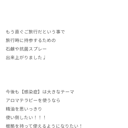
もう直ぐご旅行だという事で
旅行時に持参するための
石鹸や抗菌スプレー
出来上がりました♩
今後も【感染症】は大きなテーマ
アロマテラピーを使うなら
精油を思いっきり
使い倒したい！！！
根拠を持って使えるようになりたい！