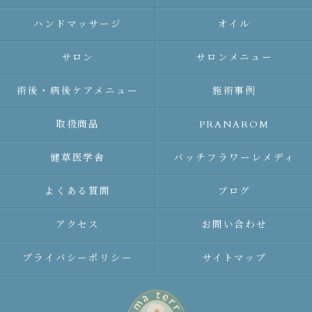
ハンドマッサージ
オイル
サロン
サロンメニュー
術後・病後ケアメニュー
施術事例
取扱商品
PRANAROM
健草医学舎
バッチフラワーレメディ
よくある質問
ブログ
アクセス
お問い合わせ
プライバシーポリシー
サイトマップ