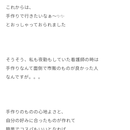
これからは、
手作りで行きたいなぁ〜✨✨
とおっしゃっておられました
そうそう、私も夜勤もしていた看護師の時は
手作りなんて面倒で市販のものが良かった人
なんですが。。。
手作りのものの心地よさと、
自分の好みに合ったものが作れて
簡単でコスパもいいとなれば