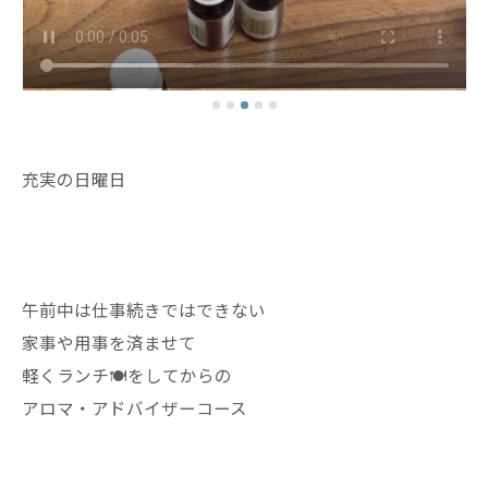
充実の日曜日
午前中は仕事続きではできない
家事や用事を済ませて
軽くランチ🍽️をしてからの
アロマ・アドバイザーコース