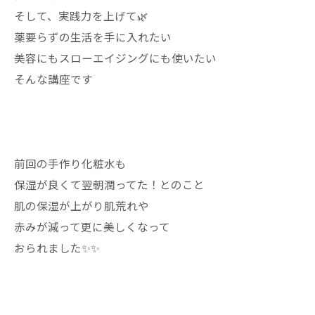
そして、実践力を上げて🌿
薬要らずの生活を手に入れたい
美容にもスローエイジングにも使いたい
そんな講座です
前回の手作り化粧水も
保湿が良くて翌朝潤ってた！とのこと
肌の保湿が上がり肌荒れや
赤みが減って更に美しくなって
おられました✨✨