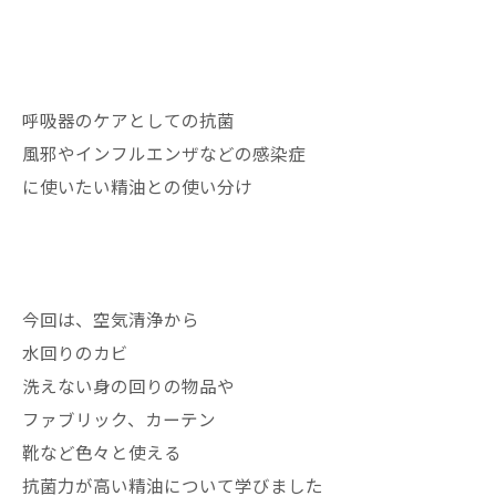
呼吸器のケアとしての抗菌
風邪やインフルエンザなどの感染症
に使いたい精油との使い分け
今回は、空気清浄から
水回りのカビ
洗えない身の回りの物品や
ファブリック、カーテン
靴など色々と使える
抗菌力が高い精油について学びました