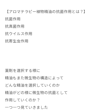
【アロマテラピー植物精油の抗菌作用とは？】
抗菌作用
抗真菌作用
抗ウイルス作用
抗寄生虫作用
薬剤を選択する様に
精油もまた微生物の構造によって
どんな精油を選択していくのか
精油がどの様に微生物の抗菌として
作用していくのか？
一つ一つ見ていきました