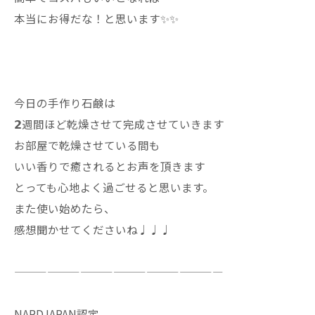
本当にお得だな！と思います✨✨
今日の手作り石鹸は
𝟮週間ほど乾燥させて完成させていきます
お部屋で乾燥させている間も
いい香りで癒されるとお声を頂きます
とっても心地よく過ごせると思います。
また使い始めたら、
感想聞かせてくださいね♩♩♩
———————————————————
NARDJAPAN認定