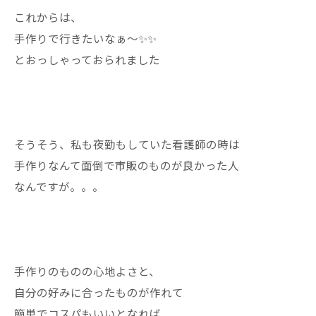
これからは、
手作りで行きたいなぁ〜✨✨
とおっしゃっておられました
そうそう、私も夜勤もしていた看護師の時は
手作りなんて面倒で市販のものが良かった人
なんですが。。。
手作りのものの心地よさと、
自分の好みに合ったものが作れて
簡単でコスパもいいとなれば