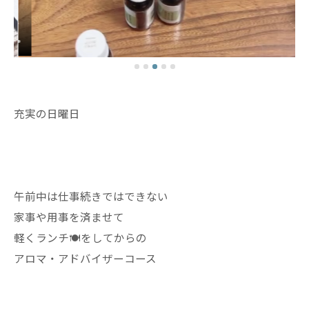
充実の日曜日
午前中は仕事続きではできない
家事や用事を済ませて
軽くランチ🍽️をしてからの
アロマ・アドバイザーコース