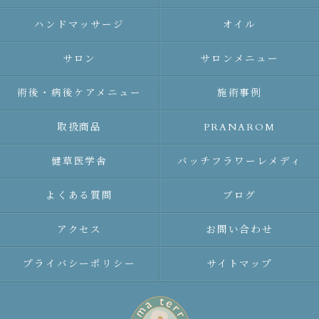
ハンドマッサージ
オイル
サロン
サロンメニュー
術後・病後ケアメニュー
施術事例
取扱商品
PRANAROM
健草医学舎
バッチフラワーレメディ
よくある質問
ブログ
アクセス
お問い合わせ
プライバシーポリシー
サイトマップ