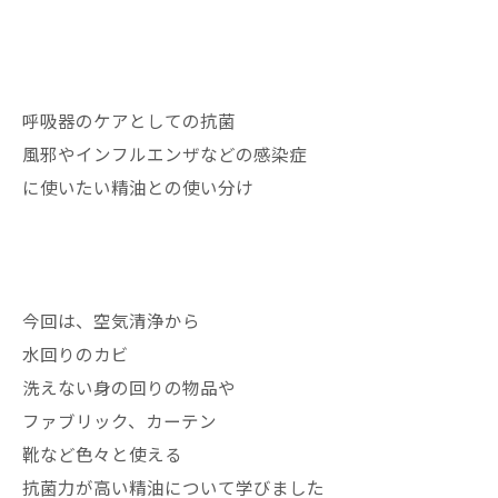
呼吸器のケアとしての抗菌
風邪やインフルエンザなどの感染症
に使いたい精油との使い分け
今回は、空気清浄から
水回りのカビ
洗えない身の回りの物品や
ファブリック、カーテン
靴など色々と使える
抗菌力が高い精油について学びました