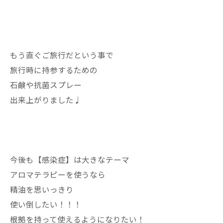
もう直ぐご旅行だという事で
旅行時に持参するための
石鹸や抗菌スプレー
出来上がりました♩
今後も【感染症】は大きなテーマ
アロマテラピーを使うなら
精油を思いっきり
使い倒したい！！！
根拠を持って使えるようになりたい！