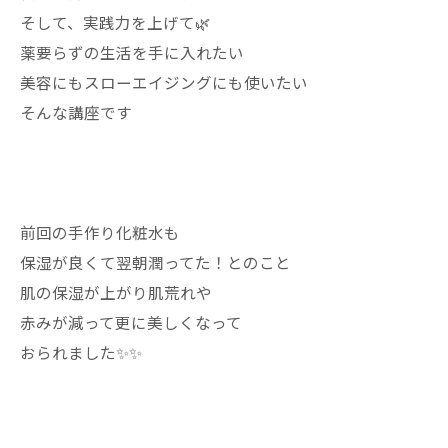
そして、実践力を上げて🌿
薬要らずの生活を手に入れたい
美容にもスローエイジングにも使いたい
そんな講座です
前回の手作り化粧水も
保湿が良くて翌朝潤ってた！とのこと
肌の保湿が上がり肌荒れや
赤みが減って更に美しくなって
おられました✨✨