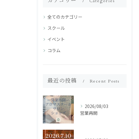
カテゴリー
Categories
全てのカテゴリー
スクール
イベント
コラム
最近の投稿
Recent Posts
2026/08/03
営業再開