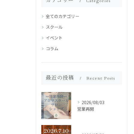
カテゴリー
Categories
全てのカテゴリー
スクール
イベント
コラム
最近の投稿
Recent Posts
2026/08/03
営業再開