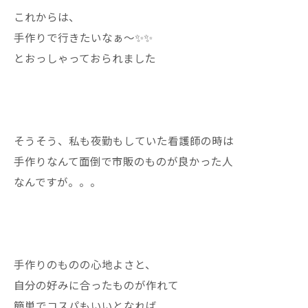
これからは、
手作りで行きたいなぁ〜✨✨
とおっしゃっておられました
そうそう、私も夜勤もしていた看護師の時は
手作りなんて面倒で市販のものが良かった人
なんですが。。。
手作りのものの心地よさと、
自分の好みに合ったものが作れて
簡単でコスパもいいとなれば