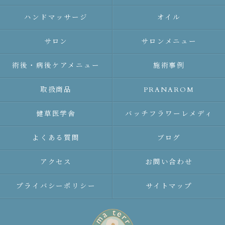
ハンドマッサージ
オイル
サロン
サロンメニュー
術後・病後ケアメニュー
施術事例
取扱商品
PRANAROM
健草医学舎
バッチフラワーレメディ
よくある質問
ブログ
アクセス
お問い合わせ
プライバシーポリシー
サイトマップ