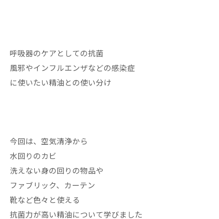
呼吸器のケアとしての抗菌
風邪やインフルエンザなどの感染症
に使いたい精油との使い分け
今回は、空気清浄から
水回りのカビ
洗えない身の回りの物品や
ファブリック、カーテン
靴など色々と使える
抗菌力が高い精油について学びました