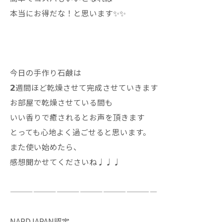
本当にお得だな！と思います✨✨
今日の手作り石鹸は
𝟮週間ほど乾燥させて完成させていきます
お部屋で乾燥させている間も
いい香りで癒されるとお声を頂きます
とっても心地よく過ごせると思います。
また使い始めたら、
感想聞かせてくださいね♩♩♩
———————————————————
NARDJAPAN認定