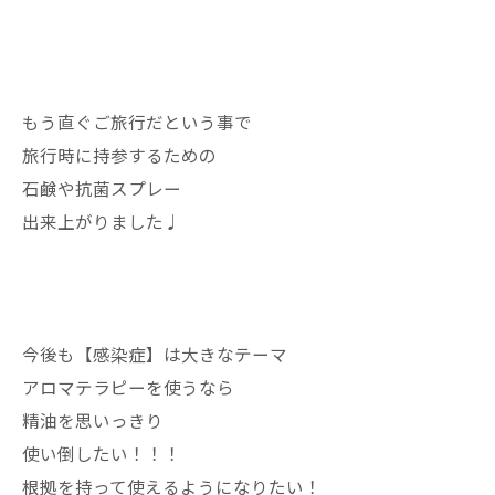
もう直ぐご旅行だという事で
旅行時に持参するための
石鹸や抗菌スプレー
出来上がりました♩
今後も【感染症】は大きなテーマ
アロマテラピーを使うなら
精油を思いっきり
使い倒したい！！！
根拠を持って使えるようになりたい！