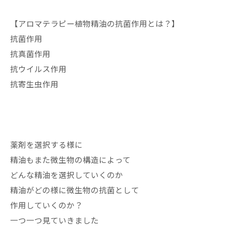
【アロマテラピー植物精油の抗菌作用とは？】
抗菌作用
抗真菌作用
抗ウイルス作用
抗寄生虫作用
薬剤を選択する様に
精油もまた微生物の構造によって
どんな精油を選択していくのか
精油がどの様に微生物の抗菌として
作用していくのか？
一つ一つ見ていきました