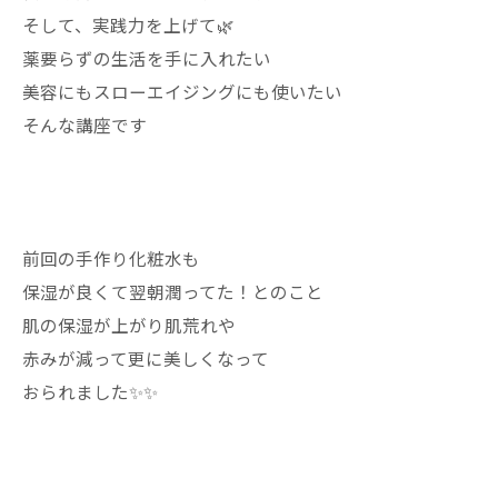
そして、実践力を上げて🌿
薬要らずの生活を手に入れたい
美容にもスローエイジングにも使いたい
そんな講座です
前回の手作り化粧水も
保湿が良くて翌朝潤ってた！とのこと
肌の保湿が上がり肌荒れや
赤みが減って更に美しくなって
おられました✨✨