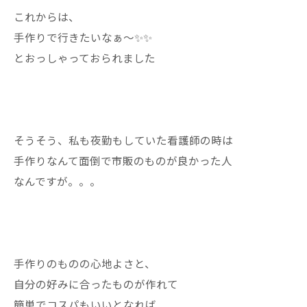
これからは、
手作りで行きたいなぁ〜✨✨
とおっしゃっておられました
そうそう、私も夜勤もしていた看護師の時は
手作りなんて面倒で市販のものが良かった人
なんですが。。。
手作りのものの心地よさと、
自分の好みに合ったものが作れて
簡単でコスパもいいとなれば