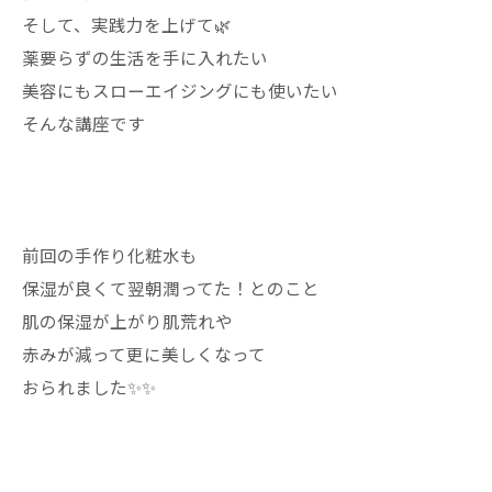
そして、実践力を上げて🌿
薬要らずの生活を手に入れたい
美容にもスローエイジングにも使いたい
そんな講座です
前回の手作り化粧水も
保湿が良くて翌朝潤ってた！とのこと
肌の保湿が上がり肌荒れや
赤みが減って更に美しくなって
おられました✨✨