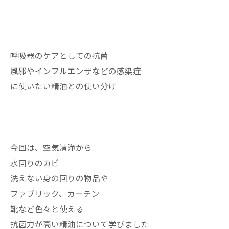
呼吸器のケアとしての抗菌
風邪やインフルエンザなどの感染症
に使いたい精油との使い分け
今回は、空気清浄から
水回りのカビ
洗えない身の回りの物品や
ファブリック、カーテン
靴など色々と使える
抗菌力が高い精油について学びました