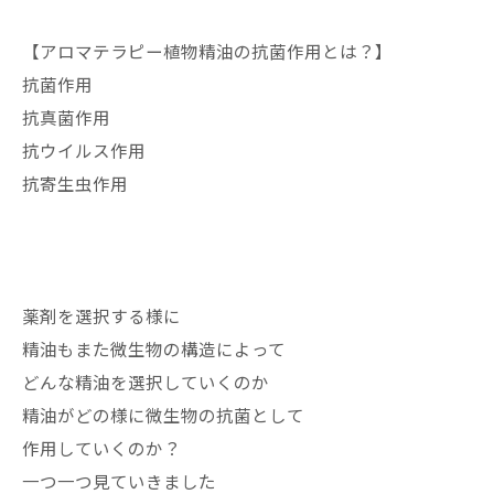
【アロマテラピー植物精油の抗菌作用とは？】
抗菌作用
抗真菌作用
抗ウイルス作用
抗寄生虫作用
薬剤を選択する様に
精油もまた微生物の構造によって
どんな精油を選択していくのか
精油がどの様に微生物の抗菌として
作用していくのか？
一つ一つ見ていきました