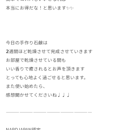
本当にお得だな！と思います✨✨
今日の手作り石鹸は
𝟮週間ほど乾燥させて完成させていきます
お部屋で乾燥させている間も
いい香りで癒されるとお声を頂きます
とっても心地よく過ごせると思います。
また使い始めたら、
感想聞かせてくださいね♩♩♩
———————————————————
NARDJAPAN認定