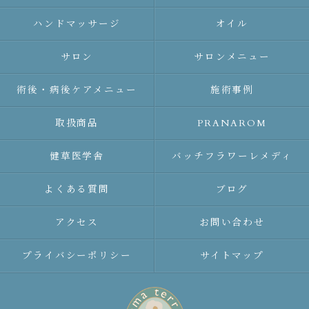
ハンドマッサージ
オイル
サロン
サロンメニュー
術後・病後ケアメニュー
施術事例
取扱商品
PRANAROM
健草医学舎
バッチフラワーレメディ
よくある質問
ブログ
アクセス
お問い合わせ
プライバシーポリシー
サイトマップ