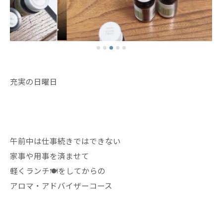
充実の日曜日
午前中は仕事続きではできない
家事や用事を済ませて
軽くランチ🍽️をしてからの
アロマ・アドバイザーコース