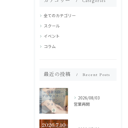
カテゴリー
Categories
全てのカテゴリー
スクール
イベント
コラム
最近の投稿
Recent Posts
2026/08/03
営業再開