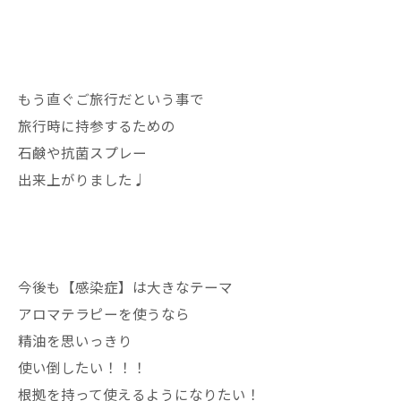
もう直ぐご旅行だという事で
旅行時に持参するための
石鹸や抗菌スプレー
出来上がりました♩
今後も【感染症】は大きなテーマ
アロマテラピーを使うなら
精油を思いっきり
使い倒したい！！！
根拠を持って使えるようになりたい！