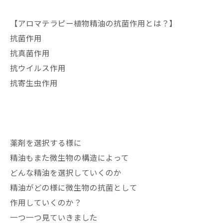
【アロマテラピー植物精油の抗菌作用とは？】
抗菌作用
抗真菌作用
抗ウイルス作用
抗寄生虫作用
薬剤を選択する様に
精油もまた微生物の構造によって
どんな精油を選択していくのか
精油がどの様に微生物の抗菌として
作用していくのか？
一つ一つ見ていきました