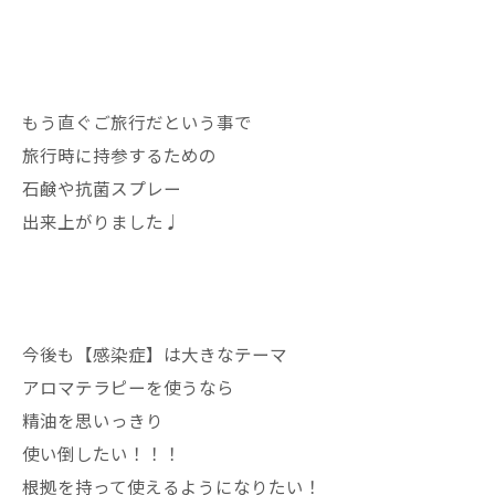
もう直ぐご旅行だという事で
旅行時に持参するための
石鹸や抗菌スプレー
出来上がりました♩
今後も【感染症】は大きなテーマ
アロマテラピーを使うなら
精油を思いっきり
使い倒したい！！！
根拠を持って使えるようになりたい！