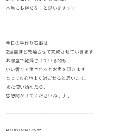
本当にお得だな！と思います✨✨
今日の手作り石鹸は
𝟮週間ほど乾燥させて完成させていきます
お部屋で乾燥させている間も
いい香りで癒されるとお声を頂きます
とっても心地よく過ごせると思います。
また使い始めたら、
感想聞かせてくださいね♩♩♩
———————————————————
NARDJAPAN認定