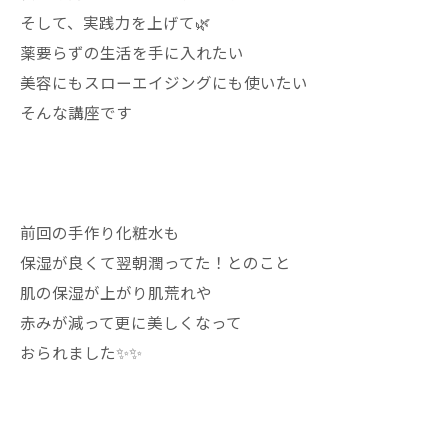
そして、実践力を上げて🌿
薬要らずの生活を手に入れたい
美容にもスローエイジングにも使いたい
そんな講座です
前回の手作り化粧水も
保湿が良くて翌朝潤ってた！とのこと
肌の保湿が上がり肌荒れや
赤みが減って更に美しくなって
おられました✨✨