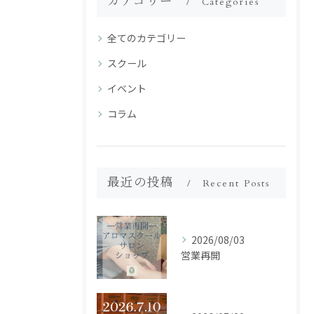
カテゴリー
Categories
全てのカテゴリー
スクール
イベント
コラム
最近の投稿
Recent Posts
2026/08/03
営業再開