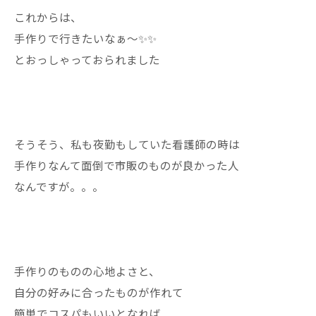
これからは、
手作りで行きたいなぁ〜✨✨
とおっしゃっておられました
そうそう、私も夜勤もしていた看護師の時は
手作りなんて面倒で市販のものが良かった人
なんですが。。。
手作りのものの心地よさと、
自分の好みに合ったものが作れて
簡単でコスパもいいとなれば