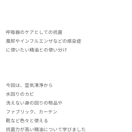
呼吸器のケアとしての抗菌
風邪やインフルエンザなどの感染症
に使いたい精油との使い分け
今回は、空気清浄から
水回りのカビ
洗えない身の回りの物品や
ファブリック、カーテン
靴など色々と使える
抗菌力が高い精油について学びました