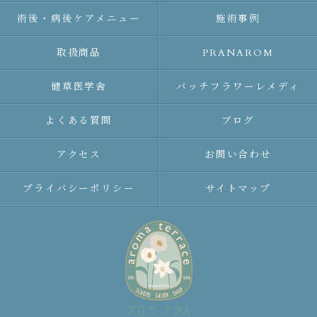
術後・病後ケアメニュー
施術事例
取扱商品
PRANAROM
健草医学舎
バッチフラワーレメディ
よくある質問
ブログ
アクセス
お問い合わせ
プライバシーポリシー
サイトマップ