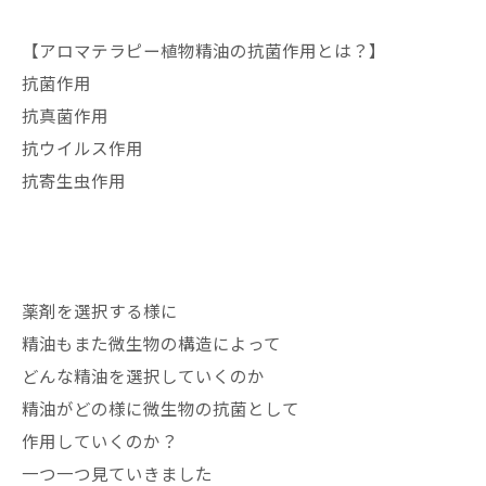
【アロマテラピー植物精油の抗菌作用とは？】
抗菌作用
抗真菌作用
抗ウイルス作用
抗寄生虫作用
薬剤を選択する様に
精油もまた微生物の構造によって
どんな精油を選択していくのか
精油がどの様に微生物の抗菌として
作用していくのか？
一つ一つ見ていきました