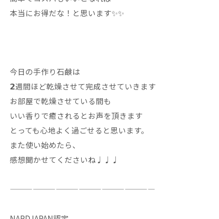
本当にお得だな！と思います✨✨
今日の手作り石鹸は
𝟮週間ほど乾燥させて完成させていきます
お部屋で乾燥させている間も
いい香りで癒されるとお声を頂きます
とっても心地よく過ごせると思います。
また使い始めたら、
感想聞かせてくださいね♩♩♩
———————————————————
NARDJAPAN認定