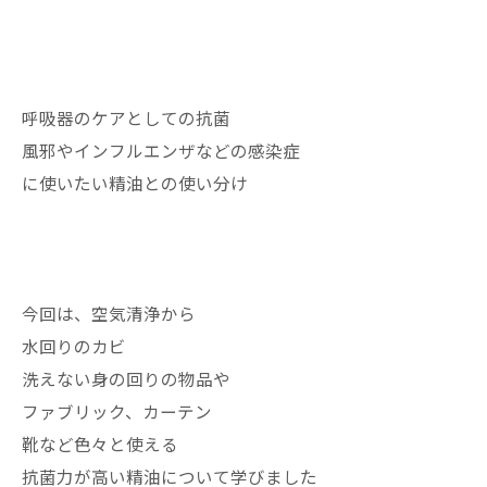
呼吸器のケアとしての抗菌
風邪やインフルエンザなどの感染症
に使いたい精油との使い分け
今回は、空気清浄から
水回りのカビ
洗えない身の回りの物品や
ファブリック、カーテン
靴など色々と使える
抗菌力が高い精油について学びました