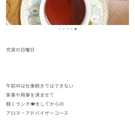
充実の日曜日
午前中は仕事続きではできない
家事や用事を済ませて
軽くランチ🍽️をしてからの
アロマ・アドバイザーコース