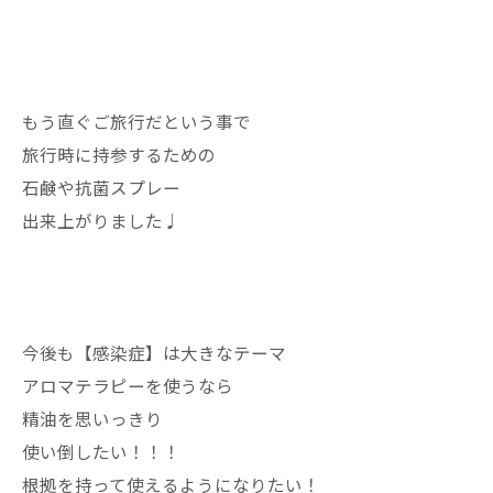
もう直ぐご旅行だという事で
旅行時に持参するための
石鹸や抗菌スプレー
出来上がりました♩
今後も【感染症】は大きなテーマ
アロマテラピーを使うなら
精油を思いっきり
使い倒したい！！！
根拠を持って使えるようになりたい！