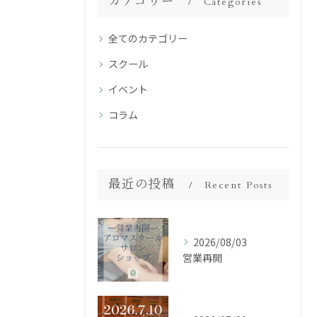
カテゴリー
Categories
全てのカテゴリー
スクール
イベント
コラム
最近の投稿
Recent Posts
2026/08/03
営業再開