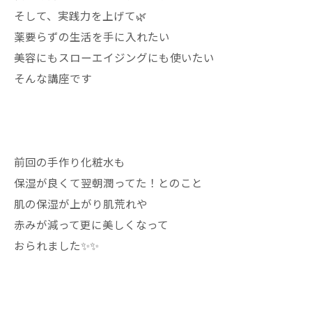
そして、実践力を上げて🌿
薬要らずの生活を手に入れたい
美容にもスローエイジングにも使いたい
そんな講座です
前回の手作り化粧水も
保湿が良くて翌朝潤ってた！とのこと
肌の保湿が上がり肌荒れや
赤みが減って更に美しくなって
おられました✨✨