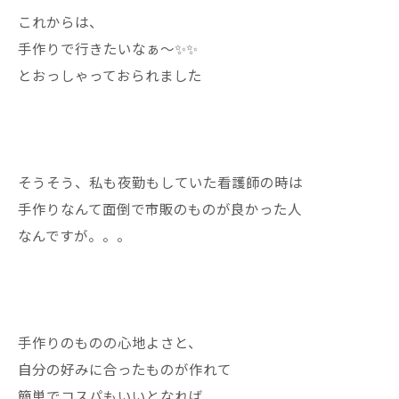
これからは、
手作りで行きたいなぁ〜✨✨
とおっしゃっておられました
そうそう、私も夜勤もしていた看護師の時は
手作りなんて面倒で市販のものが良かった人
なんですが。。。
手作りのものの心地よさと、
自分の好みに合ったものが作れて
簡単でコスパもいいとなれば