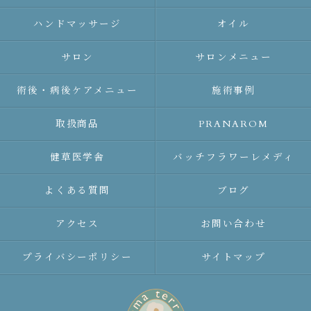
ハンドマッサージ
オイル
サロン
サロンメニュー
術後・病後ケアメニュー
施術事例
取扱商品
PRANAROM
健草医学舎
バッチフラワーレメディ
よくある質問
ブログ
アクセス
お問い合わせ
プライバシーポリシー
サイトマップ