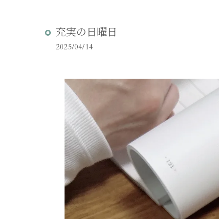
充実の日曜日
2025/04/14