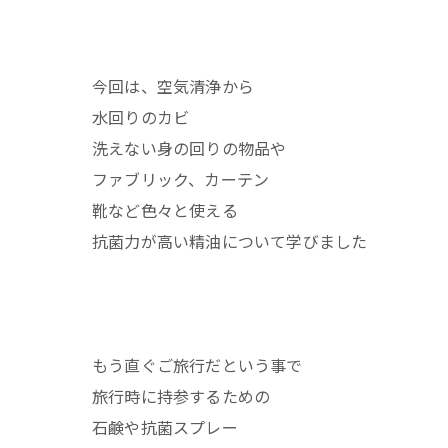
今回は、空気清浄から
水回りのカビ
洗えない身の回りの物品や
ファブリック、カーテン
靴など色々と使える
抗菌力が高い精油について学びました
もう直ぐご旅行だという事で
旅行時に持参するための
石鹸や抗菌スプレー