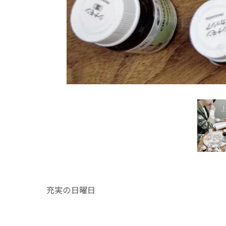
充実の日曜日