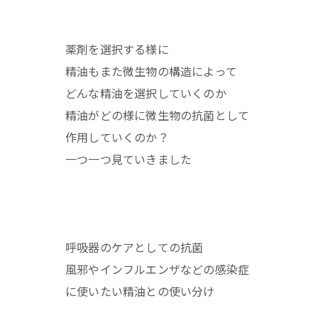
薬剤を選択する様に
精油もまた微生物の構造によって
どんな精油を選択していくのか
精油がどの様に微生物の抗菌として
作用していくのか？
一つ一つ見ていきました
呼吸器のケアとしての抗菌
風邪やインフルエンザなどの感染症
に使いたい精油との使い分け