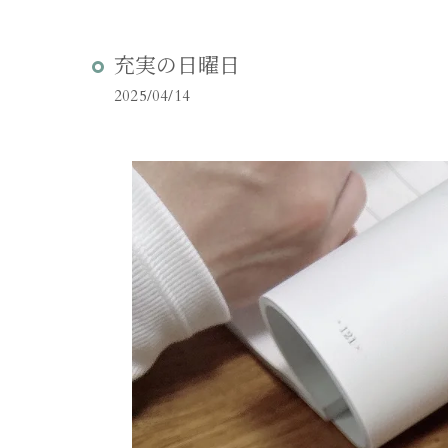
充実の日曜日
2025/04/14