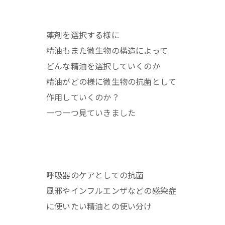
薬剤を選択する様に
精油もまた微生物の構造によって
どんな精油を選択していくのか
精油がどの様に微生物の抗菌として
作用していくのか？
一つ一つ見ていきました
呼吸器のケアとしての抗菌
風邪やインフルエンザなどの感染症
に使いたい精油との使い分け