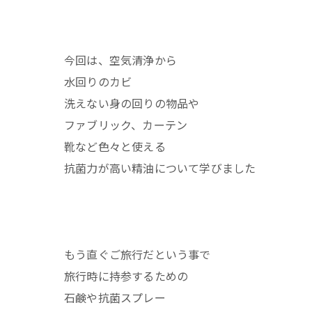
今回は、空気清浄から
水回りのカビ
洗えない身の回りの物品や
ファブリック、カーテン
靴など色々と使える
抗菌力が高い精油について学びました
もう直ぐご旅行だという事で
旅行時に持参するための
石鹸や抗菌スプレー