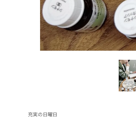
充実の日曜日