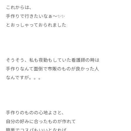
これからは、
手作りで行きたいなぁ〜✨✨
とおっしゃっておられました
そうそう、私も夜勤もしていた看護師の時は
手作りなんて面倒で市販のものが良かった人
なんですが。。。
手作りのものの心地よさと、
自分の好みに合ったものが作れて
簡単でコスパもいいとなれば