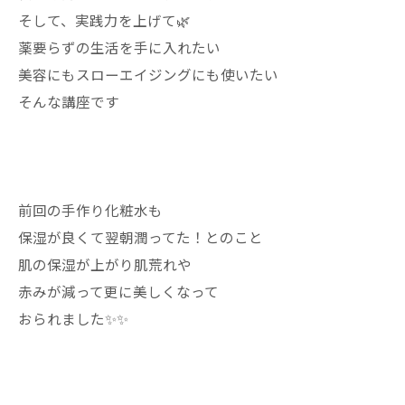
そして、実践力を上げて🌿
薬要らずの生活を手に入れたい
美容にもスローエイジングにも使いたい
そんな講座です
前回の手作り化粧水も
保湿が良くて翌朝潤ってた！とのこと
肌の保湿が上がり肌荒れや
赤みが減って更に美しくなって
おられました✨✨