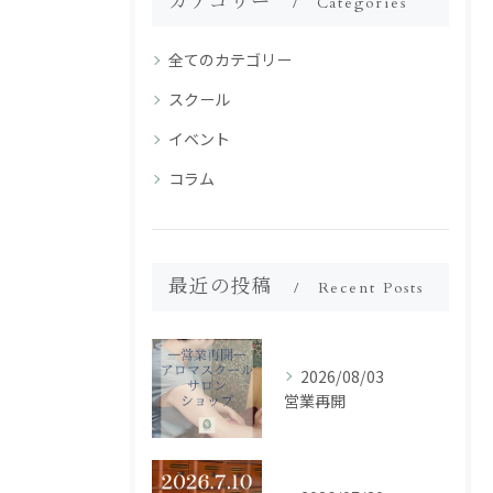
カテゴリー
Categories
全てのカテゴリー
スクール
イベント
コラム
最近の投稿
Recent Posts
2026/08/03
営業再開