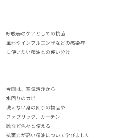
呼吸器のケアとしての抗菌
風邪やインフルエンザなどの感染症
に使いたい精油との使い分け
今回は、空気清浄から
水回りのカビ
洗えない身の回りの物品や
ファブリック、カーテン
靴など色々と使える
抗菌力が高い精油について学びました