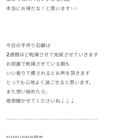
本当にお得だな！と思います✨✨
今日の手作り石鹸は
𝟮週間ほど乾燥させて完成させていきます
お部屋で乾燥させている間も
いい香りで癒されるとお声を頂きます
とっても心地よく過ごせると思います。
また使い始めたら、
感想聞かせてくださいね♩♩♩
———————————————————
NARDJAPAN認定