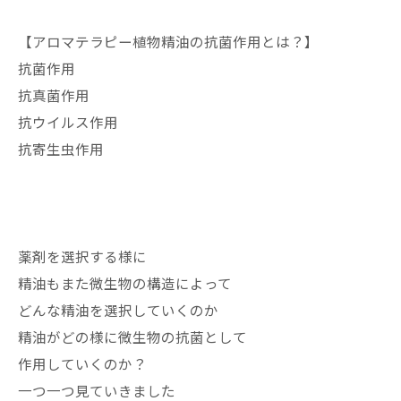
【アロマテラピー植物精油の抗菌作用とは？】
抗菌作用
抗真菌作用
抗ウイルス作用
抗寄生虫作用
薬剤を選択する様に
精油もまた微生物の構造によって
どんな精油を選択していくのか
精油がどの様に微生物の抗菌として
作用していくのか？
一つ一つ見ていきました