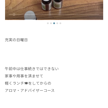
充実の日曜日
午前中は仕事続きではできない
家事や用事を済ませて
軽くランチ🍽️をしてからの
アロマ・アドバイザーコース