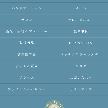
ハンドマッサージ
オイル
サロン
サロンメニュー
術後・病後ケアメニュー
施術事例
取扱商品
PRANAROM
健草医学舎
バッチフラワーレメディ
よくある質問
ブログ
アクセス
お問い合わせ
プライバシーポリシー
サイトマップ