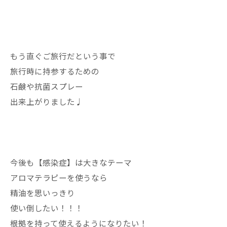
もう直ぐご旅行だという事で
旅行時に持参するための
石鹸や抗菌スプレー
出来上がりました♩
今後も【感染症】は大きなテーマ
アロマテラピーを使うなら
精油を思いっきり
使い倒したい！！！
根拠を持って使えるようになりたい！