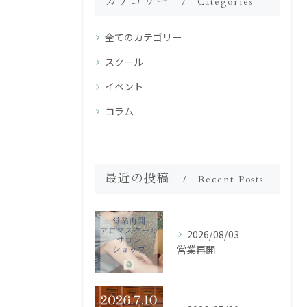
カテゴリー
Categories
全てのカテゴリー
スクール
イベント
コラム
最近の投稿
Recent Posts
2026/08/03
営業再開