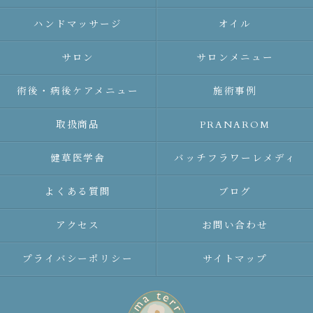
ハンドマッサージ
オイル
サロン
サロンメニュー
術後・病後ケアメニュー
施術事例
取扱商品
PRANAROM
健草医学舎
バッチフラワーレメディ
よくある質問
ブログ
アクセス
お問い合わせ
プライバシーポリシー
サイトマップ