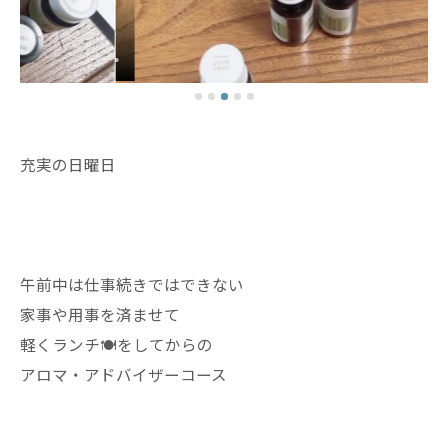
充実の日曜日
午前中は仕事続きではできない
家事や用事を済ませて
軽くランチ🍽️をしてからの
アロマ・アドバイザーコース