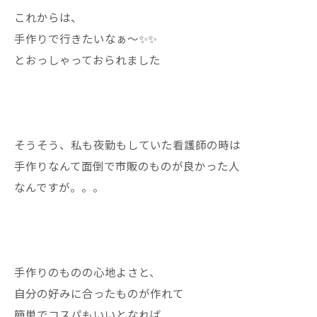
これからは、
手作りで行きたいなぁ〜✨✨
とおっしゃっておられました
そうそう、私も夜勤もしていた看護師の時は
手作りなんて面倒で市販のものが良かった人
なんですが。。。
手作りのものの心地よさと、
自分の好みに合ったものが作れて
簡単でコスパもいいとなれば