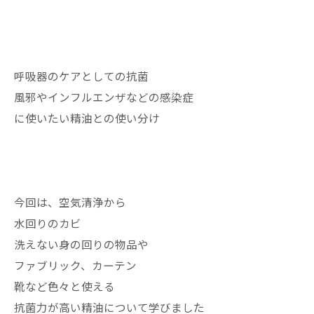
呼吸器のケアとしての抗菌
風邪やインフルエンザなどの感染症
に使いたい精油との使い分け
今回は、空気清浄から
水回りのカビ
洗えない身の回りの物品や
ファブリック、カーテン
靴など色々と使える
抗菌力が高い精油について学びました