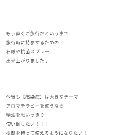
もう直ぐご旅行だという事で
旅行時に持参するための
石鹸や抗菌スプレー
出来上がりました♩
今後も【感染症】は大きなテーマ
アロマテラピーを使うなら
精油を思いっきり
使い倒したい！！！
根拠を持って使えるようになりたい！