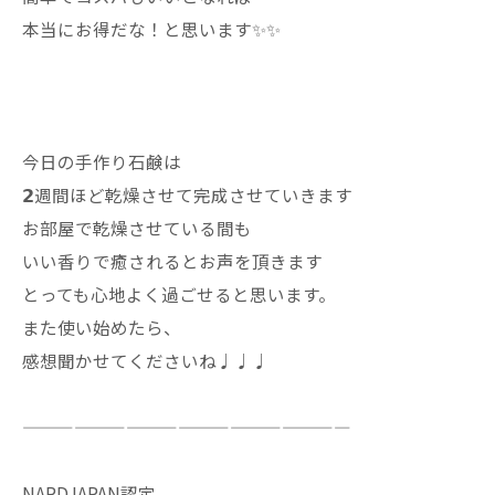
本当にお得だな！と思います✨✨
今日の手作り石鹸は
𝟮週間ほど乾燥させて完成させていきます
お部屋で乾燥させている間も
いい香りで癒されるとお声を頂きます
とっても心地よく過ごせると思います。
また使い始めたら、
感想聞かせてくださいね♩♩♩
———————————————————
NARDJAPAN認定