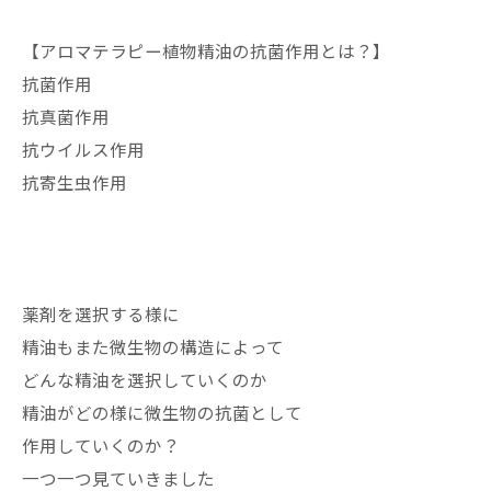
【アロマテラピー植物精油の抗菌作用とは？】
抗菌作用
抗真菌作用
抗ウイルス作用
抗寄生虫作用
薬剤を選択する様に
精油もまた微生物の構造によって
どんな精油を選択していくのか
精油がどの様に微生物の抗菌として
作用していくのか？
一つ一つ見ていきました