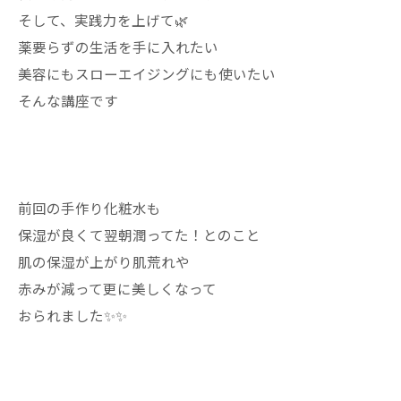
そして、実践力を上げて🌿
薬要らずの生活を手に入れたい
美容にもスローエイジングにも使いたい
そんな講座です
前回の手作り化粧水も
保湿が良くて翌朝潤ってた！とのこと
肌の保湿が上がり肌荒れや
赤みが減って更に美しくなって
おられました✨✨