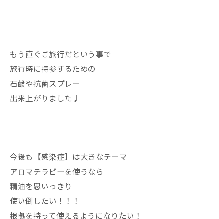
もう直ぐご旅行だという事で
旅行時に持参するための
石鹸や抗菌スプレー
出来上がりました♩
今後も【感染症】は大きなテーマ
アロマテラピーを使うなら
精油を思いっきり
使い倒したい！！！
根拠を持って使えるようになりたい！