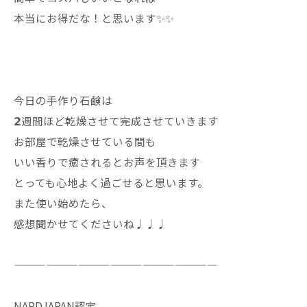
本当にお得だな！と思います✨✨
今日の手作り石鹸は
𝟮週間ほど乾燥させて完成させていきます
お部屋で乾燥させている間も
いい香りで癒されるとお声を頂きます
とっても心地よく過ごせると思います。
また使い始めたら、
感想聞かせてくださいね♩♩♩
———————————————————
NARDJAPAN認定