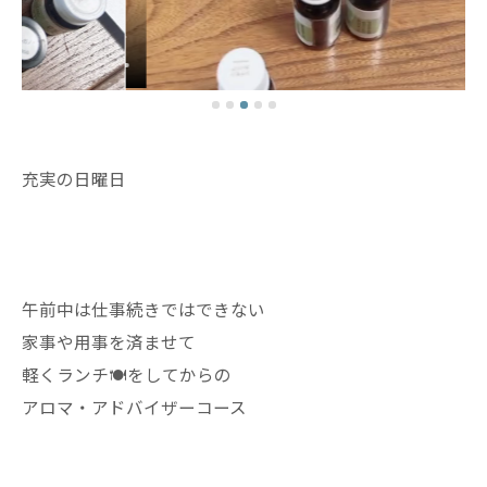
充実の日曜日
午前中は仕事続きではできない
家事や用事を済ませて
軽くランチ🍽️をしてからの
アロマ・アドバイザーコース