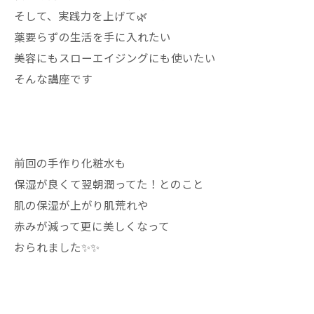
そして、実践力を上げて🌿
薬要らずの生活を手に入れたい
美容にもスローエイジングにも使いたい
そんな講座です
前回の手作り化粧水も
保湿が良くて翌朝潤ってた！とのこと
肌の保湿が上がり肌荒れや
赤みが減って更に美しくなって
おられました✨✨