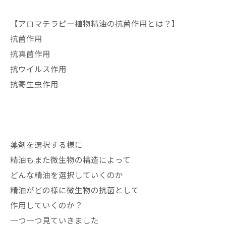
【アロマテラピー植物精油の抗菌作用とは？】
抗菌作用
抗真菌作用
抗ウイルス作用
抗寄生虫作用
薬剤を選択する様に
精油もまた微生物の構造によって
どんな精油を選択していくのか
精油がどの様に微生物の抗菌として
作用していくのか？
一つ一つ見ていきました