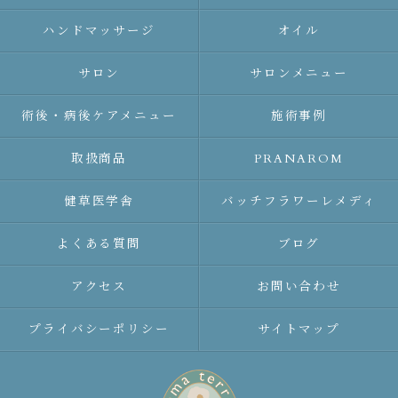
ハンドマッサージ
オイル
サロン
サロンメニュー
術後・病後ケアメニュー
施術事例
取扱商品
PRANAROM
健草医学舎
バッチフラワーレメディ
よくある質問
ブログ
アクセス
お問い合わせ
プライバシーポリシー
サイトマップ