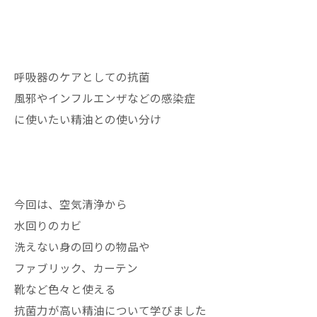
呼吸器のケアとしての抗菌
風邪やインフルエンザなどの感染症
に使いたい精油との使い分け
今回は、空気清浄から
水回りのカビ
洗えない身の回りの物品や
ファブリック、カーテン
靴など色々と使える
抗菌力が高い精油について学びました