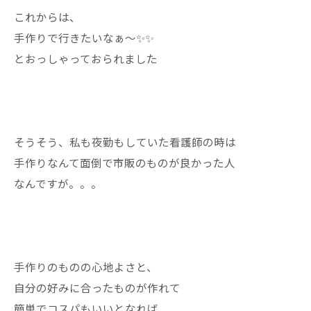
これからは、
手作りで行きたいなぁ〜✨✨
とおっしゃっておられました
そうそう、私も夜勤もしていた看護師の時は
手作りなんて面倒で市販のものが良かった人
なんですが。。。
手作りのものの心地よさと、
自分の好みに合ったものが作れて
簡単でコスパもいいとなれば