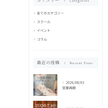
カテゴリー
Categories
全てのカテゴリー
スクール
イベント
コラム
最近の投稿
Recent Posts
2026/08/03
営業再開