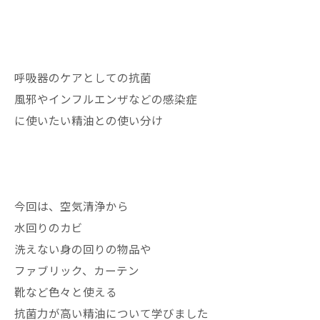
呼吸器のケアとしての抗菌
風邪やインフルエンザなどの感染症
に使いたい精油との使い分け
今回は、空気清浄から
水回りのカビ
洗えない身の回りの物品や
ファブリック、カーテン
靴など色々と使える
抗菌力が高い精油について学びました