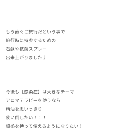
もう直ぐご旅行だという事で
旅行時に持参するための
石鹸や抗菌スプレー
出来上がりました♩
今後も【感染症】は大きなテーマ
アロマテラピーを使うなら
精油を思いっきり
使い倒したい！！！
根拠を持って使えるようになりたい！