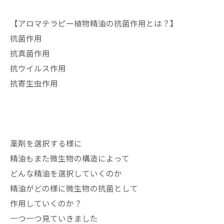
【アロマテラピー植物精油の抗菌作用とは？】
抗菌作用
抗真菌作用
抗ウイルス作用
抗寄生虫作用
薬剤を選択する様に
精油もまた微生物の構造によって
どんな精油を選択していくのか
精油がどの様に微生物の抗菌として
作用していくのか？
一つ一つ見ていきました