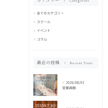
カテゴリー
Categories
全てのカテゴリー
スクール
イベント
コラム
最近の投稿
Recent Posts
2026/08/03
営業再開