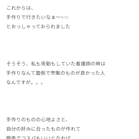
これからは、
手作りで行きたいなぁ〜✨✨
とおっしゃっておられました
そうそう、私も夜勤もしていた看護師の時は
手作りなんて面倒で市販のものが良かった人
なんですが。。。
手作りのものの心地よさと、
自分の好みに合ったものが作れて
簡単でコスパもいいとなれば