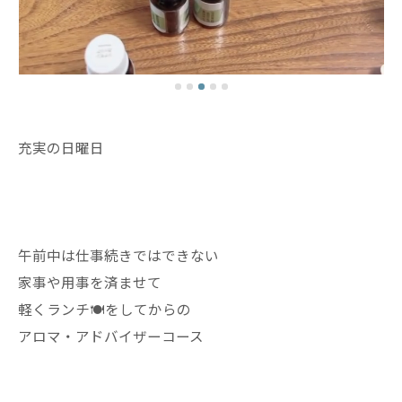
充実の日曜日
午前中は仕事続きではできない
家事や用事を済ませて
軽くランチ🍽️をしてからの
アロマ・アドバイザーコース