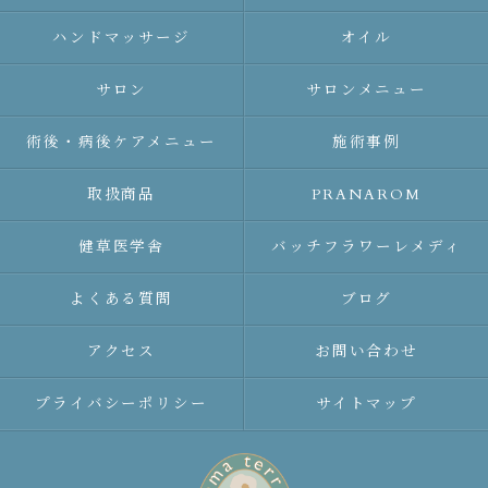
ハンドマッサージ
オイル
サロン
サロンメニュー
術後・病後ケアメニュー
施術事例
取扱商品
PRANAROM
健草医学舎
バッチフラワーレメディ
よくある質問
ブログ
アクセス
お問い合わせ
プライバシーポリシー
サイトマップ