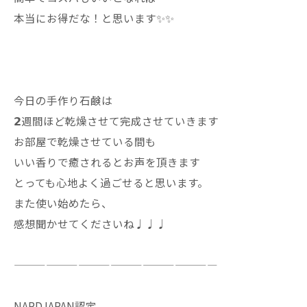
本当にお得だな！と思います✨✨
今日の手作り石鹸は
𝟮週間ほど乾燥させて完成させていきます
お部屋で乾燥させている間も
いい香りで癒されるとお声を頂きます
とっても心地よく過ごせると思います。
また使い始めたら、
感想聞かせてくださいね♩♩♩
———————————————————
NARDJAPAN認定