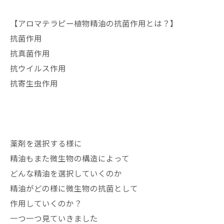
【アロマテラピー植物精油の抗菌作用とは？】
抗菌作用
抗真菌作用
抗ウイルス作用
抗寄生虫作用
薬剤を選択する様に
精油もまた微生物の構造によって
どんな精油を選択していくのか
精油がどの様に微生物の抗菌として
作用していくのか？
一つ一つ見ていきました