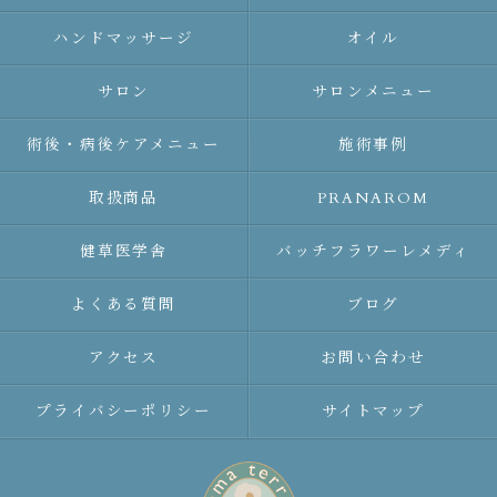
ハンドマッサージ
オイル
サロン
サロンメニュー
術後・病後ケアメニュー
施術事例
取扱商品
PRANAROM
健草医学舎
バッチフラワーレメディ
よくある質問
ブログ
アクセス
お問い合わせ
プライバシーポリシー
サイトマップ