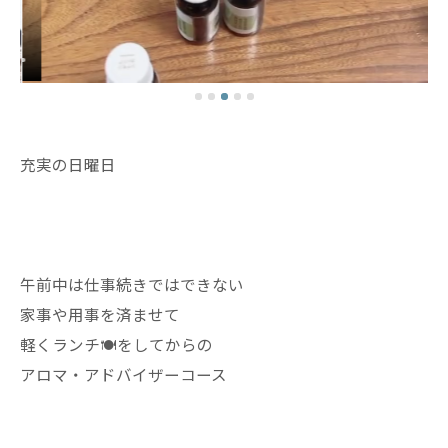
充実の日曜日
午前中は仕事続きではできない
家事や用事を済ませて
軽くランチ🍽️をしてからの
アロマ・アドバイザーコース