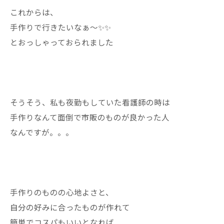
これからは、
手作りで行きたいなぁ〜✨✨
とおっしゃっておられました
そうそう、私も夜勤もしていた看護師の時は
手作りなんて面倒で市販のものが良かった人
なんですが。。。
手作りのものの心地よさと、
自分の好みに合ったものが作れて
簡単でコスパもいいとなれば