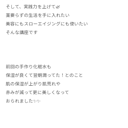
そして、実践力を上げて🌿
薬要らずの生活を手に入れたい
美容にもスローエイジングにも使いたい
そんな講座です
前回の手作り化粧水も
保湿が良くて翌朝潤ってた！とのこと
肌の保湿が上がり肌荒れや
赤みが減って更に美しくなって
おられました✨✨