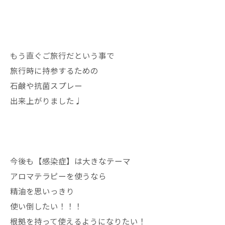
もう直ぐご旅行だという事で
旅行時に持参するための
石鹸や抗菌スプレー
出来上がりました♩
今後も【感染症】は大きなテーマ
アロマテラピーを使うなら
精油を思いっきり
使い倒したい！！！
根拠を持って使えるようになりたい！