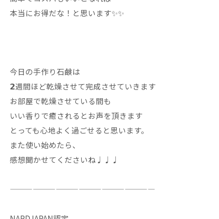
本当にお得だな！と思います✨✨
今日の手作り石鹸は
𝟮週間ほど乾燥させて完成させていきます
お部屋で乾燥させている間も
いい香りで癒されるとお声を頂きます
とっても心地よく過ごせると思います。
また使い始めたら、
感想聞かせてくださいね♩♩♩
———————————————————
NARDJAPAN認定