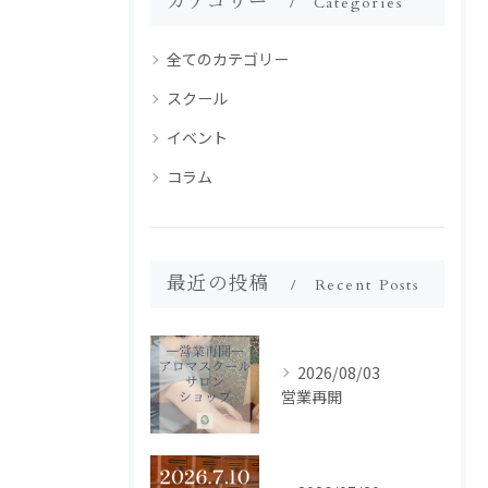
カテゴリー
Categories
全てのカテゴリー
スクール
イベント
コラム
最近の投稿
Recent Posts
2026/08/03
営業再開