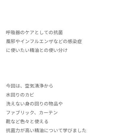
呼吸器のケアとしての抗菌
風邪やインフルエンザなどの感染症
に使いたい精油との使い分け
今回は、空気清浄から
水回りのカビ
洗えない身の回りの物品や
ファブリック、カーテン
靴など色々と使える
抗菌力が高い精油について学びました