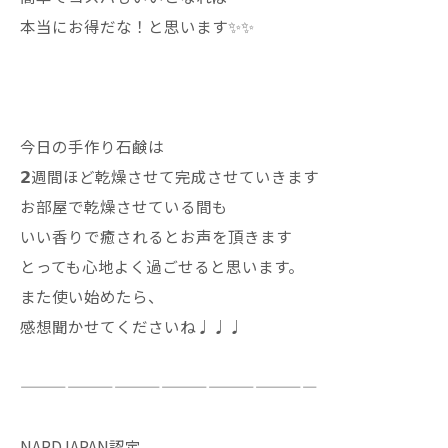
本当にお得だな！と思います✨✨
今日の手作り石鹸は
𝟮週間ほど乾燥させて完成させていきます
お部屋で乾燥させている間も
いい香りで癒されるとお声を頂きます
とっても心地よく過ごせると思います。
また使い始めたら、
感想聞かせてくださいね♩♩♩
———————————————————
NARDJAPAN認定