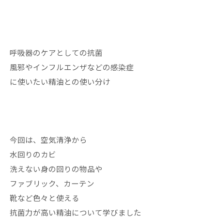
呼吸器のケアとしての抗菌
風邪やインフルエンザなどの感染症
に使いたい精油との使い分け
今回は、空気清浄から
水回りのカビ
洗えない身の回りの物品や
ファブリック、カーテン
靴など色々と使える
抗菌力が高い精油について学びました