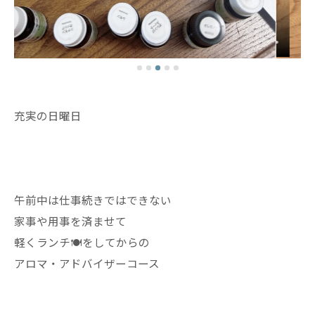
充実の日曜日
午前中は仕事続きではできない
家事や用事を済ませて
軽くランチ🍽️をしてからの
アロマ・アドバイザーコース