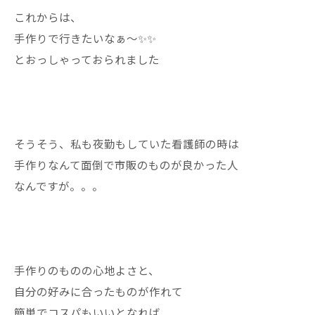
これからは、
手作りで行きたいなぁ〜✨✨
とおっしゃっておられました
そうそう、私も夜勤もしていた看護師の時は
手作りなんて面倒で市販のものが良かった人
なんですが。。。
手作りのものの心地よさと、
自分の好みに合ったものが作れて
簡単でコスパもいいとなれば