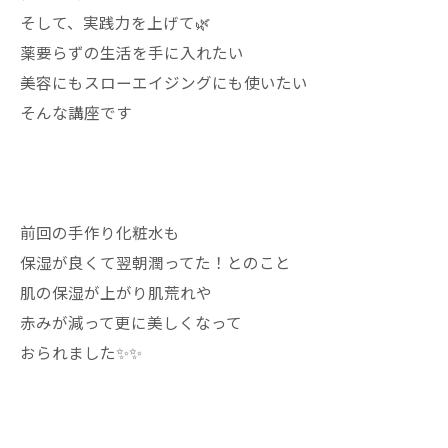
そして、実践力を上げて🌿
薬要らずの生活を手に入れたい
美容にもスローエイジングにも使いたい
そんな講座です
前回の手作り化粧水も
保湿が良くて翌朝潤ってた！とのこと
肌の保湿が上がり肌荒れや
赤みが減って更に美しくなって
おられました✨✨