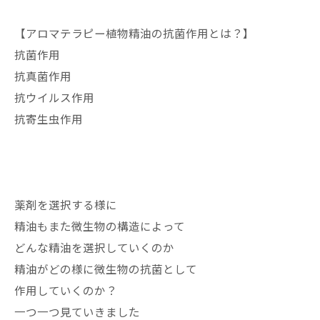
【アロマテラピー植物精油の抗菌作用とは？】
抗菌作用
抗真菌作用
抗ウイルス作用
抗寄生虫作用
薬剤を選択する様に
精油もまた微生物の構造によって
どんな精油を選択していくのか
精油がどの様に微生物の抗菌として
作用していくのか？
一つ一つ見ていきました