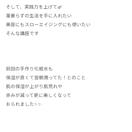
そして、実践力を上げて🌿
薬要らずの生活を手に入れたい
美容にもスローエイジングにも使いたい
そんな講座です
前回の手作り化粧水も
保湿が良くて翌朝潤ってた！とのこと
肌の保湿が上がり肌荒れや
赤みが減って更に美しくなって
おられました✨✨