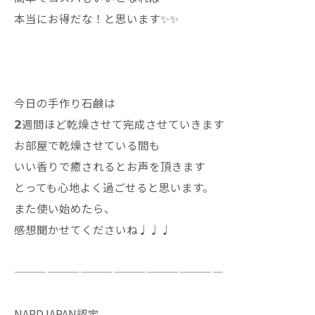
本当にお得だな！と思います✨✨
今日の手作り石鹸は
𝟮週間ほど乾燥させて完成させていきます
お部屋で乾燥させている間も
いい香りで癒されるとお声を頂きます
とっても心地よく過ごせると思います。
また使い始めたら、
感想聞かせてくださいね♩♩♩
———————————————————
NARDJAPAN認定