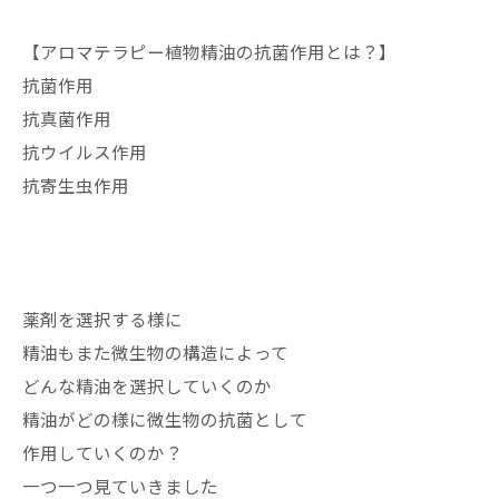
【アロマテラピー植物精油の抗菌作用とは？】
抗菌作用
抗真菌作用
抗ウイルス作用
抗寄生虫作用
薬剤を選択する様に
精油もまた微生物の構造によって
どんな精油を選択していくのか
精油がどの様に微生物の抗菌として
作用していくのか？
一つ一つ見ていきました