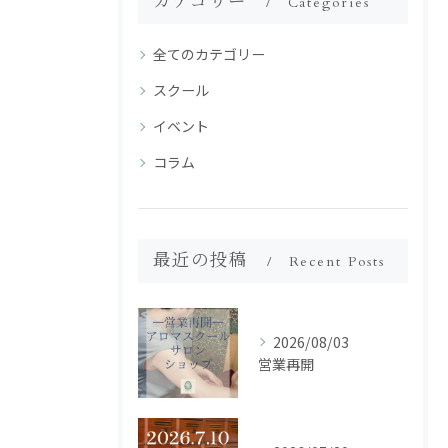
カテゴリー
Categories
全てのカテゴリー
スクール
イベント
コラム
最近の投稿
Recent Posts
2026/08/03
営業再開