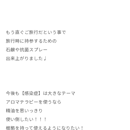
もう直ぐご旅行だという事で
旅行時に持参するための
石鹸や抗菌スプレー
出来上がりました♩
今後も【感染症】は大きなテーマ
アロマテラピーを使うなら
精油を思いっきり
使い倒したい！！！
根拠を持って使えるようになりたい！