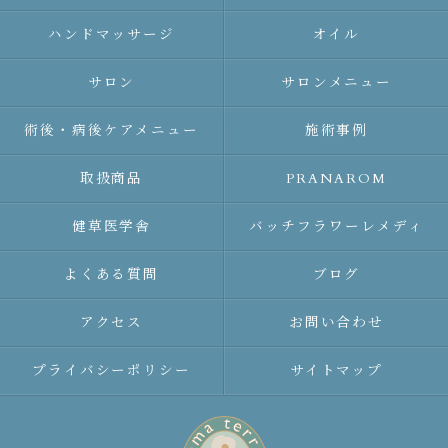
ハンドマッサージ
オイル
サロン
サロンメニュー
術後・病後ケアメニュー
施術事例
取扱商品
PRANAROM
健草医学舎
バッチフラワーレメディ
よくある質問
ブログ
アクセス
お問い合わせ
プライバシーポリシー
サイトマップ