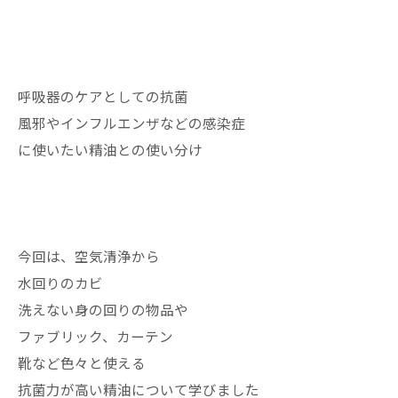
呼吸器のケアとしての抗菌
風邪やインフルエンザなどの感染症
に使いたい精油との使い分け
今回は、空気清浄から
水回りのカビ
洗えない身の回りの物品や
ファブリック、カーテン
靴など色々と使える
抗菌力が高い精油について学びました