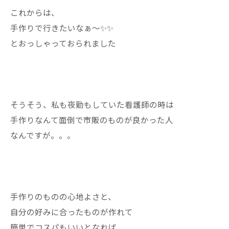
これからは、
手作りで行きたいなぁ〜✨✨
とおっしゃっておられました
そうそう、私も夜勤もしていた看護師の時は
手作りなんて面倒で市販のものが良かった人
なんですが。。。
手作りのものの心地よさと、
自分の好みに合ったものが作れて
簡単でコスパもいいとなれば