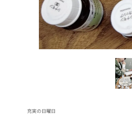
充実の日曜日