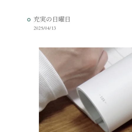
充実の日曜日
2025/04/13