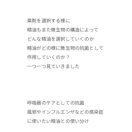
薬剤を選択する様に
精油もまた微生物の構造によって
どんな精油を選択していくのか
精油がどの様に微生物の抗菌として
作用していくのか？
一つ一つ見ていきました
呼吸器のケアとしての抗菌
風邪やインフルエンザなどの感染症
に使いたい精油との使い分け