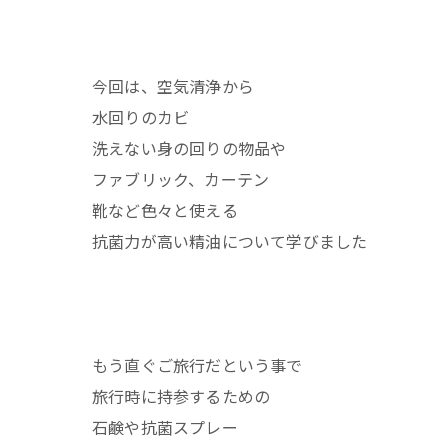
今回は、空気清浄から
水回りのカビ
洗えない身の回りの物品や
ファブリック、カーテン
靴など色々と使える
抗菌力が高い精油について学びました
もう直ぐご旅行だという事で
旅行時に持参するための
石鹸や抗菌スプレー