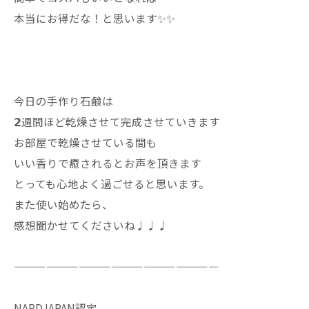
本当にお得だな！と思います✨✨
今日の手作り石鹸は
𝟮週間ほど乾燥させて完成させていきます
お部屋で乾燥させている間も
いい香りで癒されるとお声を頂きます
とっても心地よく過ごせると思います。
また使い始めたら、
感想聞かせてくださいね♩♩♩
———————————————————
NARDJAPAN認定