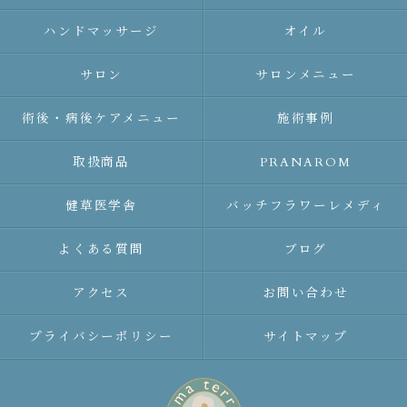
ハンドマッサージ
オイル
サロン
サロンメニュー
術後・病後ケアメニュー
施術事例
取扱商品
PRANAROM
健草医学舎
バッチフラワーレメディ
よくある質問
ブログ
アクセス
お問い合わせ
プライバシーポリシー
サイトマップ