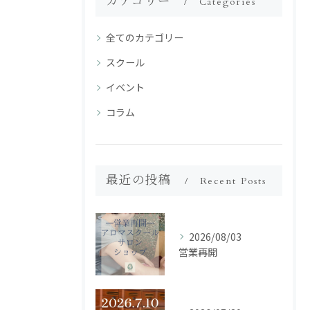
カテゴリー
Categories
全てのカテゴリー
スクール
イベント
コラム
最近の投稿
Recent Posts
2026/08/03
営業再開