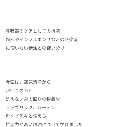
呼吸器のケアとしての抗菌
風邪やインフルエンザなどの感染症
に使いたい精油との使い分け
今回は、空気清浄から
水回りのカビ
洗えない身の回りの物品や
ファブリック、カーテン
靴など色々と使える
抗菌力が高い精油について学びました