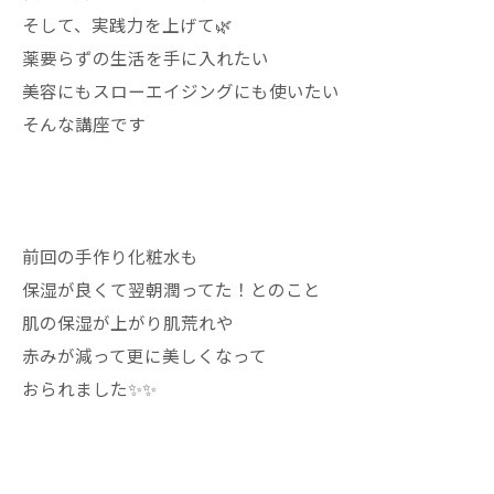
そして、実践力を上げて🌿
薬要らずの生活を手に入れたい
美容にもスローエイジングにも使いたい
そんな講座です
前回の手作り化粧水も
保湿が良くて翌朝潤ってた！とのこと
肌の保湿が上がり肌荒れや
赤みが減って更に美しくなって
おられました✨✨