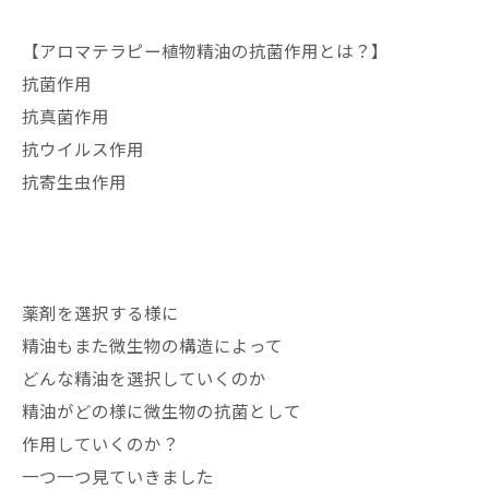
【アロマテラピー植物精油の抗菌作用とは？】
抗菌作用
抗真菌作用
抗ウイルス作用
抗寄生虫作用
薬剤を選択する様に
精油もまた微生物の構造によって
どんな精油を選択していくのか
精油がどの様に微生物の抗菌として
作用していくのか？
一つ一つ見ていきました