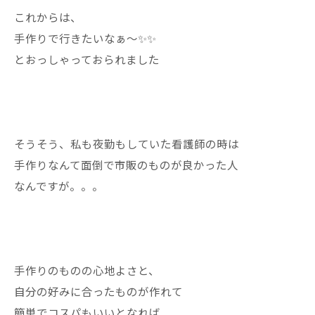
これからは、
手作りで行きたいなぁ〜✨✨
とおっしゃっておられました
そうそう、私も夜勤もしていた看護師の時は
手作りなんて面倒で市販のものが良かった人
なんですが。。。
手作りのものの心地よさと、
自分の好みに合ったものが作れて
簡単でコスパもいいとなれば