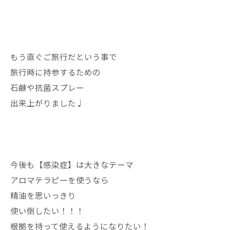
もう直ぐご旅行だという事で
旅行時に持参するための
石鹸や抗菌スプレー
出来上がりました♩
今後も【感染症】は大きなテーマ
アロマテラピーを使うなら
精油を思いっきり
使い倒したい！！！
根拠を持って使えるようになりたい！