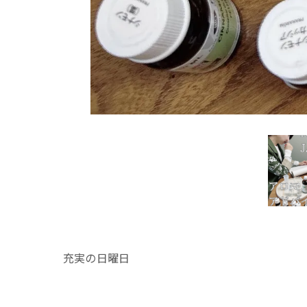
充実の日曜日