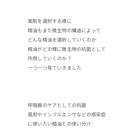
薬剤を選択する様に
精油もまた微生物の構造によって
どんな精油を選択していくのか
精油がどの様に微生物の抗菌として
作用していくのか？
一つ一つ見ていきました
呼吸器のケアとしての抗菌
風邪やインフルエンザなどの感染症
に使いたい精油との使い分け