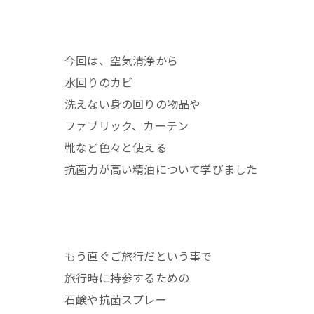
今回は、空気清浄から
水回りのカビ
洗えない身の回りの物品や
ファブリック、カーテン
靴など色々と使える
抗菌力が高い精油について学びました
もう直ぐご旅行だという事で
旅行時に持参するための
石鹸や抗菌スプレー