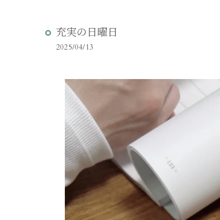
充実の日曜日
2025/04/13