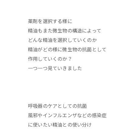
薬剤を選択する様に
精油もまた微生物の構造によって
どんな精油を選択していくのか
精油がどの様に微生物の抗菌として
作用していくのか？
一つ一つ見ていきました
呼吸器のケアとしての抗菌
風邪やインフルエンザなどの感染症
に使いたい精油との使い分け