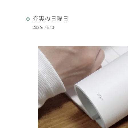
充実の日曜日
2025/04/13