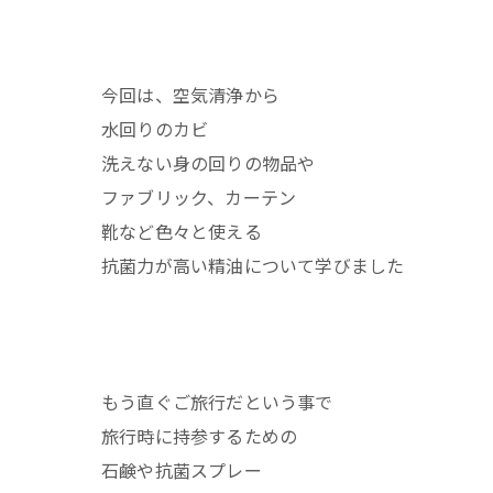
今回は、空気清浄から
水回りのカビ
洗えない身の回りの物品や
ファブリック、カーテン
靴など色々と使える
抗菌力が高い精油について学びました
もう直ぐご旅行だという事で
旅行時に持参するための
石鹸や抗菌スプレー