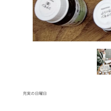
充実の日曜日