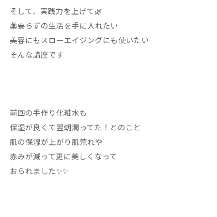
そして、実践力を上げて🌿
薬要らずの生活を手に入れたい
美容にもスローエイジングにも使いたい
そんな講座です
前回の手作り化粧水も
保湿が良くて翌朝潤ってた！とのこと
肌の保湿が上がり肌荒れや
赤みが減って更に美しくなって
おられました✨✨