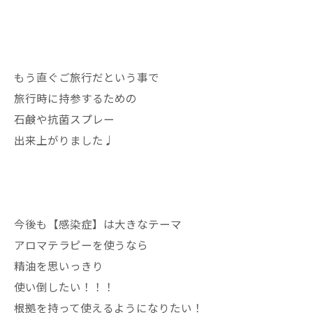
もう直ぐご旅行だという事で
旅行時に持参するための
石鹸や抗菌スプレー
出来上がりました♩
今後も【感染症】は大きなテーマ
アロマテラピーを使うなら
精油を思いっきり
使い倒したい！！！
根拠を持って使えるようになりたい！