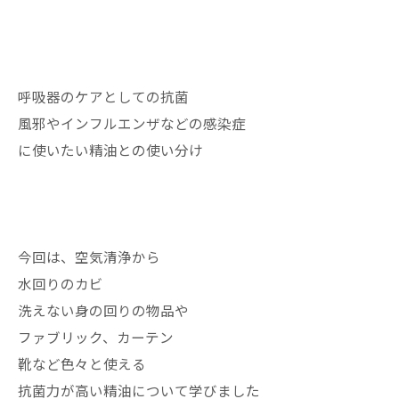
呼吸器のケアとしての抗菌
風邪やインフルエンザなどの感染症
に使いたい精油との使い分け
今回は、空気清浄から
水回りのカビ
洗えない身の回りの物品や
ファブリック、カーテン
靴など色々と使える
抗菌力が高い精油について学びました