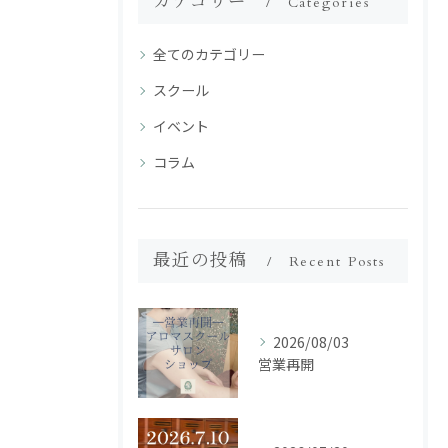
カテゴリー
Categories
全てのカテゴリー
スクール
イベント
コラム
最近の投稿
Recent Posts
2026/08/03
営業再開