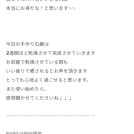
本当にお得だな！と思います✨✨
今日の手作り石鹸は
𝟮週間ほど乾燥させて完成させていきます
お部屋で乾燥させている間も
いい香りで癒されるとお声を頂きます
とっても心地よく過ごせると思います。
また使い始めたら、
感想聞かせてくださいね♩♩♩
———————————————————
NARDJAPAN認定