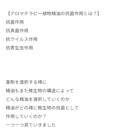
【アロマテラピー植物精油の抗菌作用とは？】
抗菌作用
抗真菌作用
抗ウイルス作用
抗寄生虫作用
薬剤を選択する様に
精油もまた微生物の構造によって
どんな精油を選択していくのか
精油がどの様に微生物の抗菌として
作用していくのか？
一つ一つ見ていきました