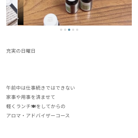
充実の日曜日
午前中は仕事続きではできない
家事や用事を済ませて
軽くランチ🍽️をしてからの
アロマ・アドバイザーコース