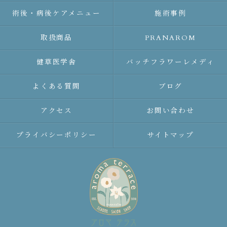
術後・病後ケアメニュー
施術事例
取扱商品
PRANAROM
健草医学舎
バッチフラワーレメディ
よくある質問
ブログ
アクセス
お問い合わせ
プライバシーポリシー
サイトマップ