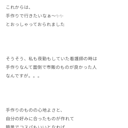
これからは、
手作りで行きたいなぁ〜✨✨
とおっしゃっておられました
そうそう、私も夜勤もしていた看護師の時は
手作りなんて面倒で市販のものが良かった人
なんですが。。。
手作りのものの心地よさと、
自分の好みに合ったものが作れて
簡単でコスパもいいとなれば