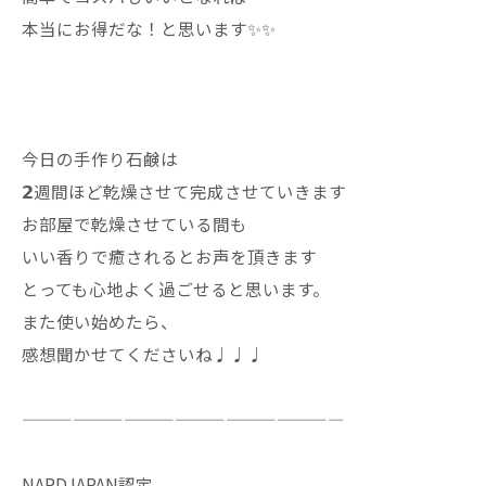
本当にお得だな！と思います✨✨
今日の手作り石鹸は
𝟮週間ほど乾燥させて完成させていきます
お部屋で乾燥させている間も
いい香りで癒されるとお声を頂きます
とっても心地よく過ごせると思います。
また使い始めたら、
感想聞かせてくださいね♩♩♩
———————————————————
NARDJAPAN認定