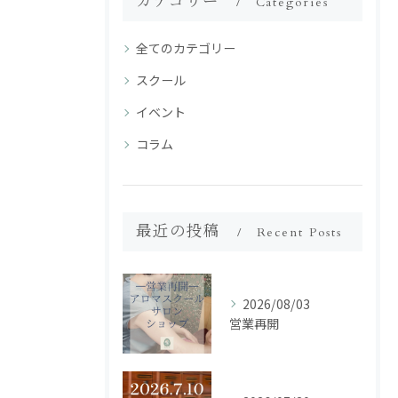
カテゴリー
Categories
全てのカテゴリー
スクール
イベント
コラム
最近の投稿
Recent Posts
2026/08/03
営業再開