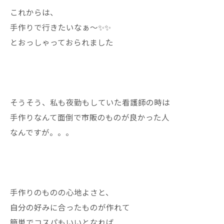
これからは、
手作りで行きたいなぁ〜✨✨
とおっしゃっておられました
そうそう、私も夜勤もしていた看護師の時は
手作りなんて面倒で市販のものが良かった人
なんですが。。。
手作りのものの心地よさと、
自分の好みに合ったものが作れて
簡単でコスパもいいとなれば