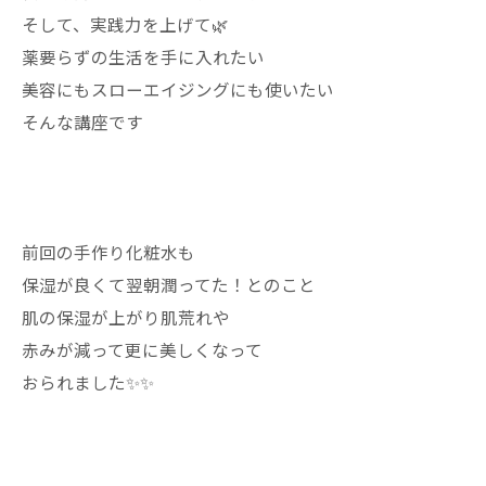
そして、実践力を上げて🌿
薬要らずの生活を手に入れたい
美容にもスローエイジングにも使いたい
そんな講座です
前回の手作り化粧水も
保湿が良くて翌朝潤ってた！とのこと
肌の保湿が上がり肌荒れや
赤みが減って更に美しくなって
おられました✨✨