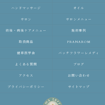
ハンドマッサージ
オイル
サロン
サロンメニュー
術後・病後ケアメニュー
施術事例
取扱商品
PRANAROM
健草医学舎
バッチフラワーレメディ
よくある質問
ブログ
アクセス
お問い合わせ
プライバシーポリシー
サイトマップ