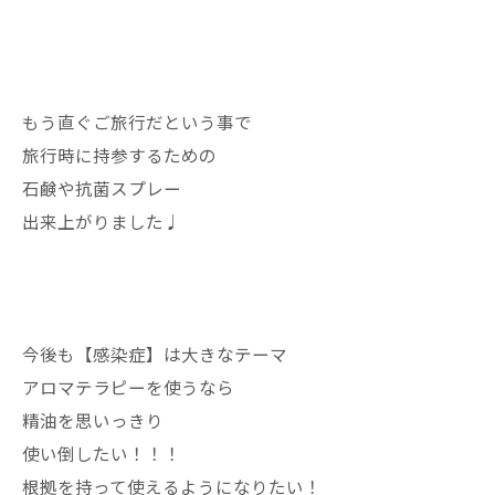
もう直ぐご旅行だという事で
旅行時に持参するための
石鹸や抗菌スプレー
出来上がりました♩
今後も【感染症】は大きなテーマ
アロマテラピーを使うなら
精油を思いっきり
使い倒したい！！！
根拠を持って使えるようになりたい！