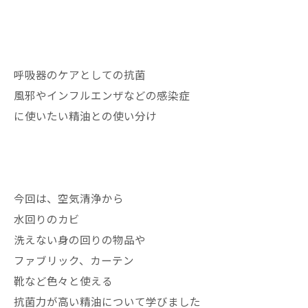
呼吸器のケアとしての抗菌
風邪やインフルエンザなどの感染症
に使いたい精油との使い分け
今回は、空気清浄から
水回りのカビ
洗えない身の回りの物品や
ファブリック、カーテン
靴など色々と使える
抗菌力が高い精油について学びました