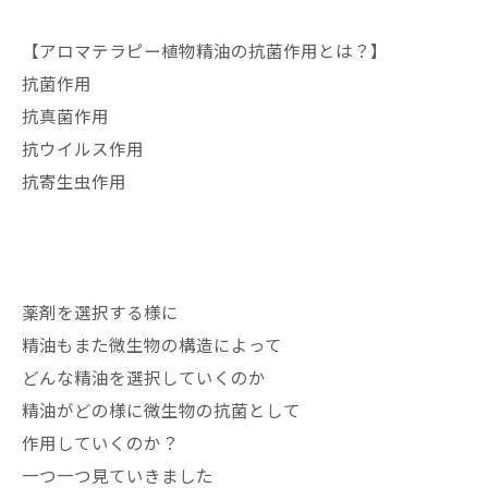
【アロマテラピー植物精油の抗菌作用とは？】
抗菌作用
抗真菌作用
抗ウイルス作用
抗寄生虫作用
薬剤を選択する様に
精油もまた微生物の構造によって
どんな精油を選択していくのか
精油がどの様に微生物の抗菌として
作用していくのか？
一つ一つ見ていきました