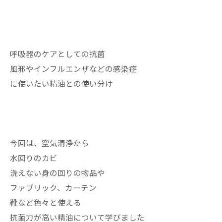
呼吸器のケアとしての抗菌
風邪やインフルエンザなどの感染症
に使いたい精油との使い分け
今回は、空気清浄から
水回りのカビ
洗えない身の回りの物品や
ファブリック、カーテン
靴など色々と使える
抗菌力が高い精油について学びました