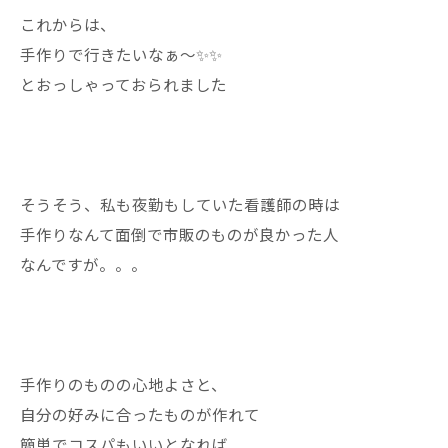
これからは、
手作りで行きたいなぁ〜✨✨
とおっしゃっておられました
そうそう、私も夜勤もしていた看護師の時は
手作りなんて面倒で市販のものが良かった人
なんですが。。。
手作りのものの心地よさと、
自分の好みに合ったものが作れて
簡単でコスパもいいとなれば