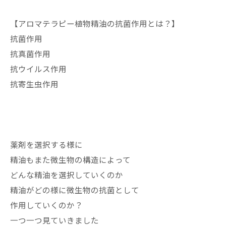
【アロマテラピー植物精油の抗菌作用とは？】
抗菌作用
抗真菌作用
抗ウイルス作用
抗寄生虫作用
薬剤を選択する様に
精油もまた微生物の構造によって
どんな精油を選択していくのか
精油がどの様に微生物の抗菌として
作用していくのか？
一つ一つ見ていきました