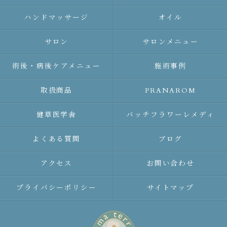
ハンドマッサージ
オイル
サロン
サロンメニュー
術後・病後ケアメニュー
施術事例
取扱商品
PRANAROM
健草医学舎
バッチフラワーレメディ
よくある質問
ブログ
アクセス
お問い合わせ
プライバシーポリシー
サイトマップ