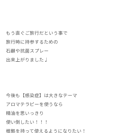
もう直ぐご旅行だという事で
旅行時に持参するための
石鹸や抗菌スプレー
出来上がりました♩
今後も【感染症】は大きなテーマ
アロマテラピーを使うなら
精油を思いっきり
使い倒したい！！！
根拠を持って使えるようになりたい！