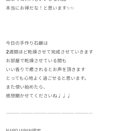
本当にお得だな！と思います✨✨
今日の手作り石鹸は
𝟮週間ほど乾燥させて完成させていきます
お部屋で乾燥させている間も
いい香りで癒されるとお声を頂きます
とっても心地よく過ごせると思います。
また使い始めたら、
感想聞かせてくださいね♩♩♩
———————————————————
NARDJAPAN認定