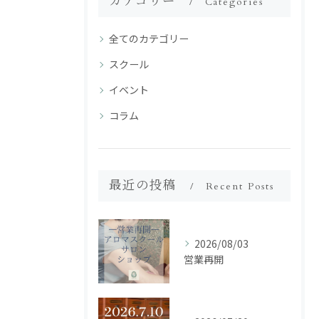
カテゴリー
Categories
全てのカテゴリー
スクール
イベント
コラム
最近の投稿
Recent Posts
2026/08/03
営業再開