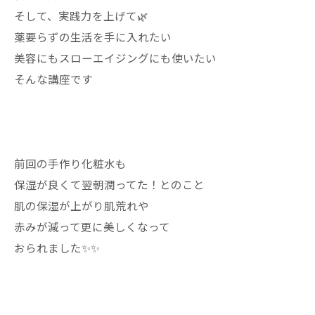
そして、実践力を上げて🌿
薬要らずの生活を手に入れたい
美容にもスローエイジングにも使いたい
そんな講座です
前回の手作り化粧水も
保湿が良くて翌朝潤ってた！とのこと
肌の保湿が上がり肌荒れや
赤みが減って更に美しくなって
おられました✨✨