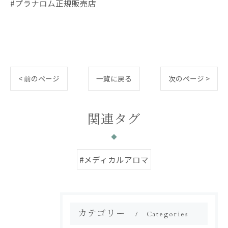
#プラナロム正規販売店
< 前のページ
一覧に戻る
次のページ >
関連タグ
#メディカルアロマ
カテゴリー
Categories