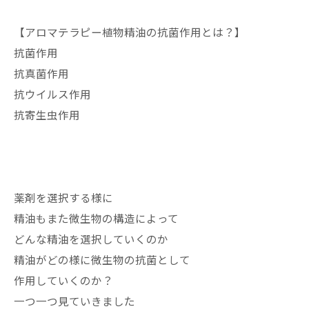
【アロマテラピー植物精油の抗菌作用とは？】
抗菌作用
抗真菌作用
抗ウイルス作用
抗寄生虫作用
薬剤を選択する様に
精油もまた微生物の構造によって
どんな精油を選択していくのか
精油がどの様に微生物の抗菌として
作用していくのか？
一つ一つ見ていきました