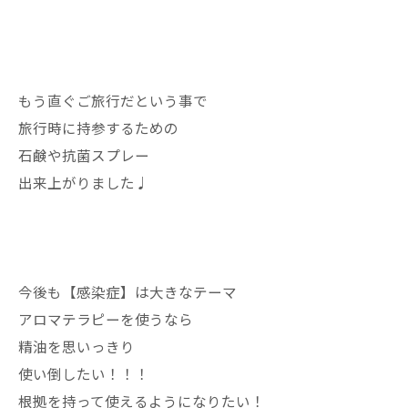
もう直ぐご旅行だという事で
旅行時に持参するための
石鹸や抗菌スプレー
出来上がりました♩
今後も【感染症】は大きなテーマ
アロマテラピーを使うなら
精油を思いっきり
使い倒したい！！！
根拠を持って使えるようになりたい！