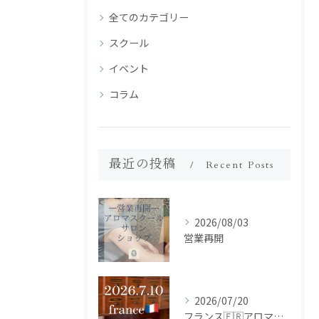
全てのカテゴリー
スクール
イベント
コラム
最近の投稿
Recent Posts
2026/08/03
営業再開
2026/07/20
フランス🇫🇷アロマ研修ツアー𝗱𝗮𝘆𝟮