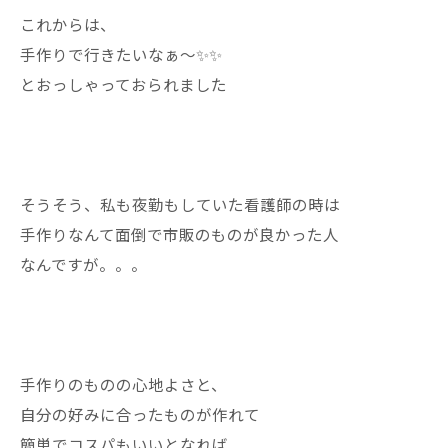
これからは、
手作りで行きたいなぁ〜✨✨
とおっしゃっておられました
そうそう、私も夜勤もしていた看護師の時は
手作りなんて面倒で市販のものが良かった人
なんですが。。。
手作りのものの心地よさと、
自分の好みに合ったものが作れて
簡単でコスパもいいとなれば