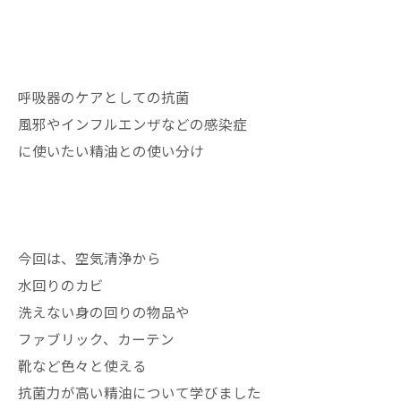
呼吸器のケアとしての抗菌
風邪やインフルエンザなどの感染症
に使いたい精油との使い分け
今回は、空気清浄から
水回りのカビ
洗えない身の回りの物品や
ファブリック、カーテン
靴など色々と使える
抗菌力が高い精油について学びました