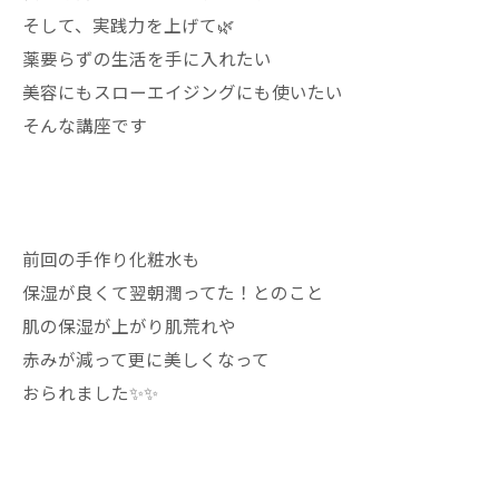
そして、実践力を上げて🌿
薬要らずの生活を手に入れたい
美容にもスローエイジングにも使いたい
そんな講座です
前回の手作り化粧水も
保湿が良くて翌朝潤ってた！とのこと
肌の保湿が上がり肌荒れや
赤みが減って更に美しくなって
おられました✨✨