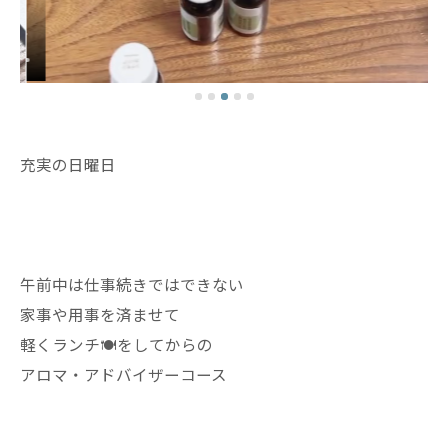
充実の日曜日
午前中は仕事続きではできない
家事や用事を済ませて
軽くランチ🍽️をしてからの
アロマ・アドバイザーコース