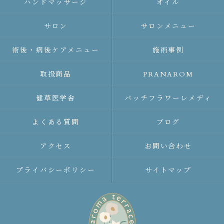
ハンドマッサージ
オイル
サロン
サロンメニュー
術後・病後ケアメニュー
施術事例
取扱商品
PRANAROM
健草医学舎
バッチフラワーレメディ
よくある質問
ブログ
アクセス
お問い合わせ
プライバシーポリシー
サイトマップ