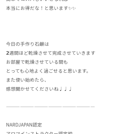
本当にお得だな！と思います✨✨
今日の手作り石鹸は
𝟮週間ほど乾燥させて完成させていきます
お部屋で乾燥させている間も
とっても心地よく過ごせると思います。
また使い始めたら、
感想聞かせてくださいね♩♩♩
———————————————————
NARDJAPAN認定
アロマインストラクター認定校