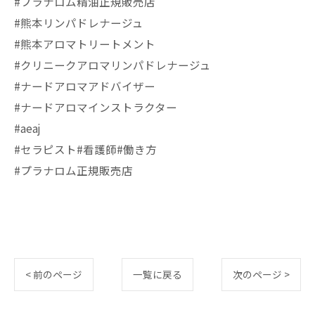
#プラナロム精油正規販売店
#熊本リンパドレナージュ
#熊本アロマトリートメント
#クリニークアロマリンパドレナージュ
#ナードアロマアドバイザー
#ナードアロマインストラクター
#aeaj
#セラピスト#看護師#働き方
#プラナロム正規販売店
< 前のページ
一覧に戻る
次のページ >