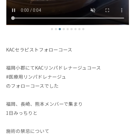
KACセラピストフォローコース
福岡小郡にてKACリンパドレナージュコース
#医療用リンパドレナージュ
のフォローコースでした
福岡、長崎、熊本メンバーで集まり
1日みっちりと
施術の禁忌について