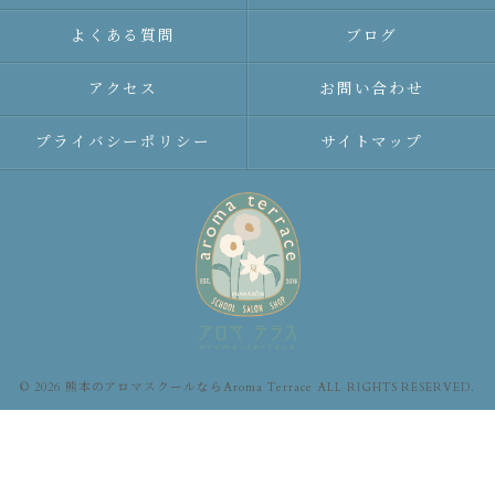
よくある質問
ブログ
アクセス
お問い合わせ
プライバシーポリシー
サイトマップ
© 2026 熊本のアロマスクールならAroma Terrace ALL RIGHTS RESERVED.