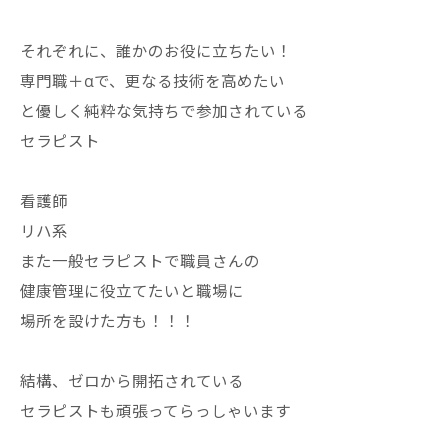
それぞれに、誰かのお役に立ちたい！
専門職＋αで、更なる技術を高めたい
と優しく純粋な気持ちで参加されている
セラピスト
看護師
リハ系
また一般セラピストで職員さんの
健康管理に役立てたいと職場に
場所を設けた方も！！！
結構、ゼロから開拓されている
セラピストも頑張ってらっしゃいます