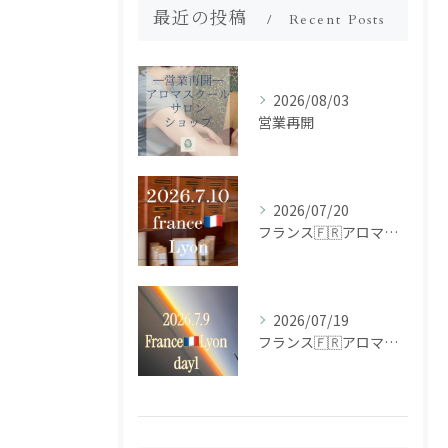
最近の投稿
Recent Posts
2026/08/03
営業再開
2026/07/20
フランス🇫🇷アロマ研修ツアー𝗱𝗮𝘆𝟮
2026/07/19
フランス🇫🇷アロマ研修ツアー𝗱𝗮𝘆𝟭