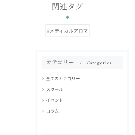
関連タグ
#メディカルアロマ
カテゴリー
Categories
全てのカテゴリー
スクール
イベント
コラム