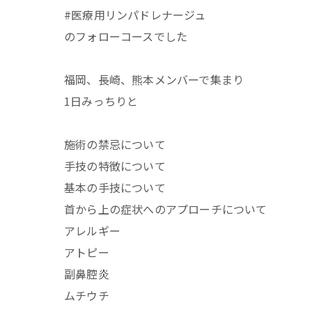
#医療用リンパドレナージュ
のフォローコースでした
福岡、長崎、熊本メンバーで集まり
1日みっちりと
施術の禁忌について
手技の特徴について
基本の手技について
首から上の症状へのアプローチについて
アレルギー
アトピー
副鼻腔炎
ムチウチ