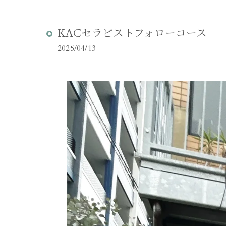
KACセラピストフォローコース
2025/04/13