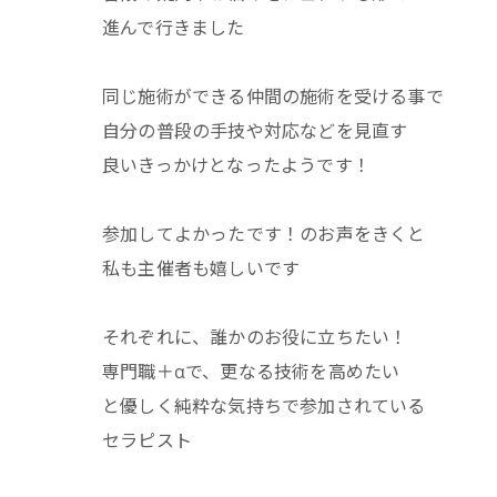
進んで行きました
同じ施術ができる仲間の施術を受ける事で
自分の普段の手技や対応などを見直す
良いきっかけとなったようです！
参加してよかったです！のお声をきくと
私も主催者も嬉しいです
それぞれに、誰かのお役に立ちたい！
専門職＋αで、更なる技術を高めたい
と優しく純粋な気持ちで参加されている
セラピスト