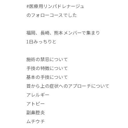
#医療用リンパドレナージュ
のフォローコースでした
福岡、長崎、熊本メンバーで集まり
1日みっちりと
施術の禁忌について
手技の特徴について
基本の手技について
首から上の症状へのアプローチについて
アレルギー
アトピー
副鼻腔炎
ムチウチ