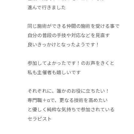
進んで行きました
同じ施術ができる仲間の施術を受ける事で
自分の普段の手技や対応などを見直す
良いきっかけとなったようです！
参加してよかったです！のお声をきくと
私も主催者も嬉しいです
それぞれに、誰かのお役に立ちたい！
専門職＋αで、更なる技術を高めたい
と優しく純粋な気持ちで参加されている
セラピスト