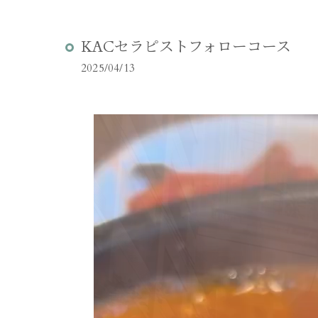
KACセラピストフォローコース
2025/04/13