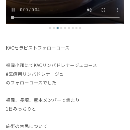
KACセラピストフォローコース
福岡小郡にてKACリンパドレナージュコース
#医療用リンパドレナージュ
のフォローコースでした
福岡、長崎、熊本メンバーで集まり
1日みっちりと
施術の禁忌について