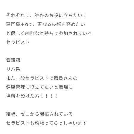
それぞれに、誰かのお役に立ちたい！
専門職＋αで、更なる技術を高めたい
と優しく純粋な気持ちで参加されている
セラピスト
看護師
リハ系
また一般セラピストで職員さんの
健康管理に役立てたいと職場に
場所を設けた方も！！！
結構、ゼロから開拓されている
セラピストも頑張ってらっしゃいます