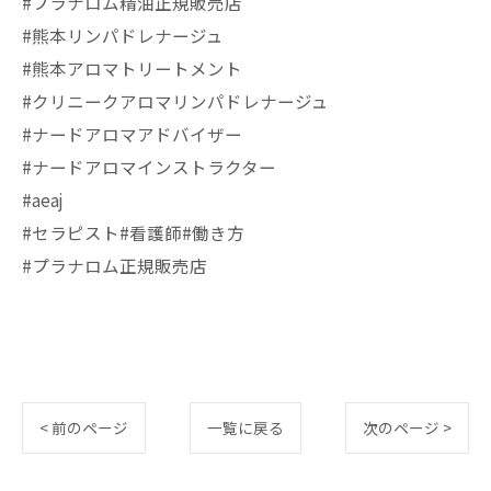
#プラナロム精油正規販売店
#熊本リンパドレナージュ
#熊本アロマトリートメント
#クリニークアロマリンパドレナージュ
#ナードアロマアドバイザー
#ナードアロマインストラクター
#aeaj
#セラピスト#看護師#働き方
#プラナロム正規販売店
< 前のページ
一覧に戻る
次のページ >