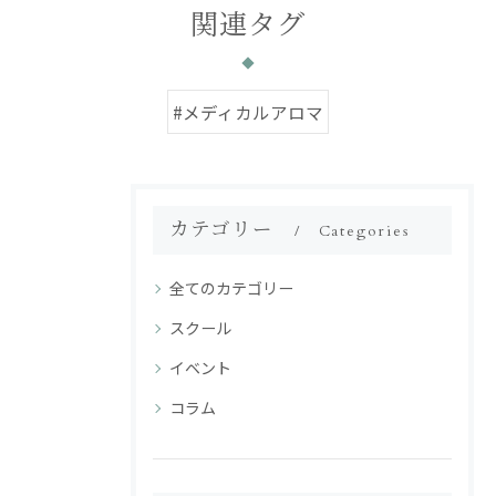
関連タグ
#メディカルアロマ
カテゴリー
Categories
全てのカテゴリー
スクール
イベント
コラム