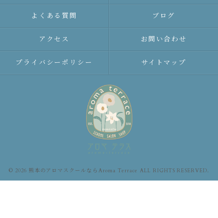
よくある質問
ブログ
アクセス
お問い合わせ
プライバシーポリシー
サイトマップ
© 2026 熊本のアロマスクールならAroma Terrace ALL RIGHTS RESERVED.