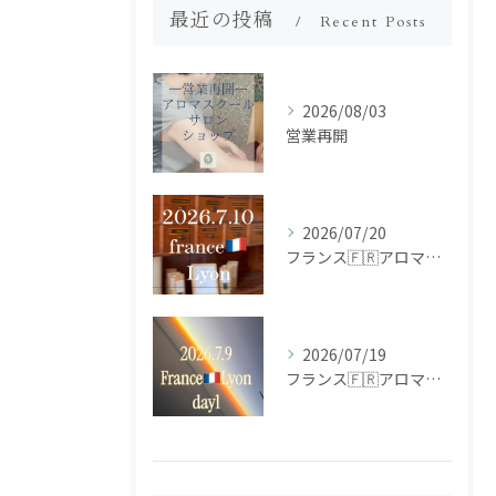
最近の投稿
Recent Posts
2026/08/03
営業再開
2026/07/20
フランス🇫🇷アロマ研修ツアー𝗱𝗮𝘆𝟮
2026/07/19
フランス🇫🇷アロマ研修ツアー𝗱𝗮𝘆𝟭