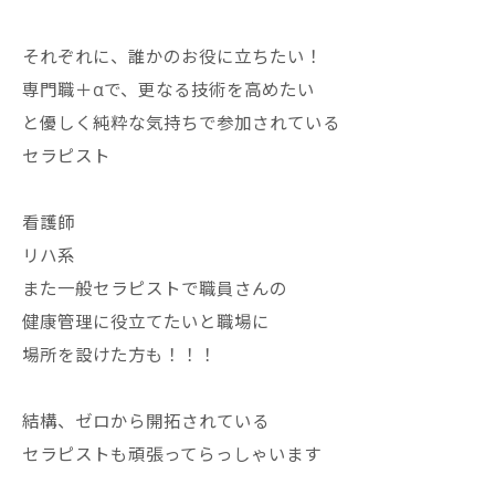
それぞれに、誰かのお役に立ちたい！
専門職＋αで、更なる技術を高めたい
と優しく純粋な気持ちで参加されている
セラピスト
看護師
リハ系
また一般セラピストで職員さんの
健康管理に役立てたいと職場に
場所を設けた方も！！！
結構、ゼロから開拓されている
セラピストも頑張ってらっしゃいます