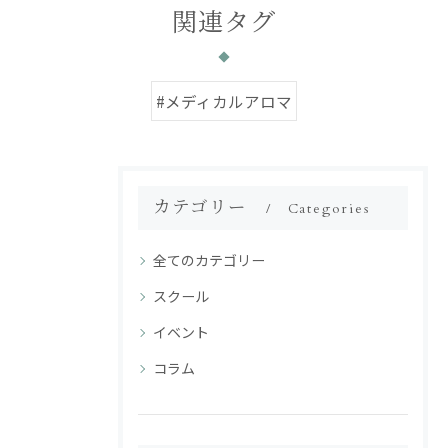
関連タグ
#メディカルアロマ
カテゴリー
Categories
全てのカテゴリー
スクール
イベント
コラム