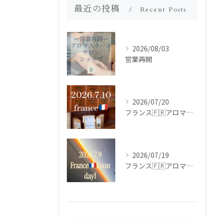
最近の投稿
Recent Posts
2026/08/03
営業再開
2026/07/20
フランス🇫🇷アロマ研修ツアー𝗱𝗮𝘆𝟮
2026/07/19
フランス🇫🇷アロマ研修ツアー𝗱𝗮𝘆𝟭