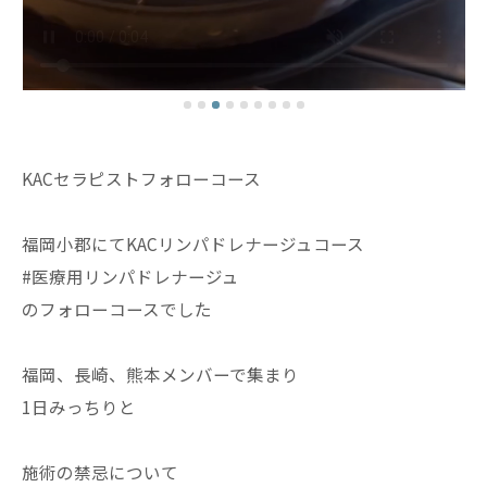
KACセラピストフォローコース
福岡小郡にてKACリンパドレナージュコース
#医療用リンパドレナージュ
のフォローコースでした
福岡、長崎、熊本メンバーで集まり
1日みっちりと
施術の禁忌について