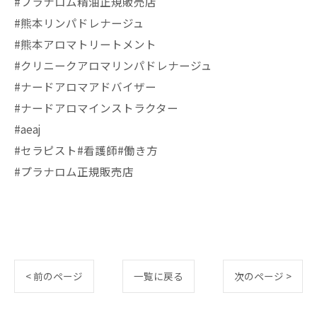
#プラナロム精油正規販売店
#熊本リンパドレナージュ
#熊本アロマトリートメント
#クリニークアロマリンパドレナージュ
#ナードアロマアドバイザー
#ナードアロマインストラクター
#aeaj
#セラピスト#看護師#働き方
#プラナロム正規販売店
< 前のページ
一覧に戻る
次のページ >