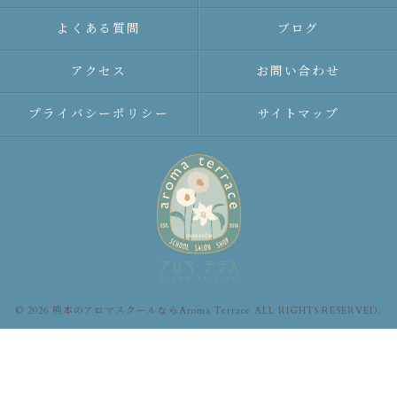
よくある質問
ブログ
アクセス
お問い合わせ
プライバシーポリシー
サイトマップ
© 2026 熊本のアロマスクールならAroma Terrace ALL RIGHTS RESERVED.