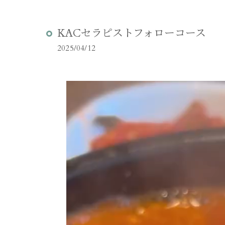
KACセラピストフォローコース
2025/04/12