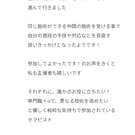
進んで行きました
同じ施術ができる仲間の施術を受ける事で
自分の普段の手技や対応などを見直す
良いきっかけとなったようです！
参加してよかったです！のお声をきくと
私も主催者も嬉しいです
それぞれに、誰かのお役に立ちたい！
専門職＋αで、更なる技術を高めたい
と優しく純粋な気持ちで参加されている
セラピスト