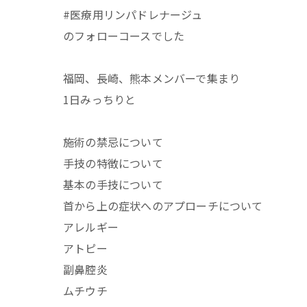
#医療用リンパドレナージュ
のフォローコースでした
福岡、長崎、熊本メンバーで集まり
1日みっちりと
施術の禁忌について
手技の特徴について
基本の手技について
首から上の症状へのアプローチについて
アレルギー
アトピー
副鼻腔炎
ムチウチ