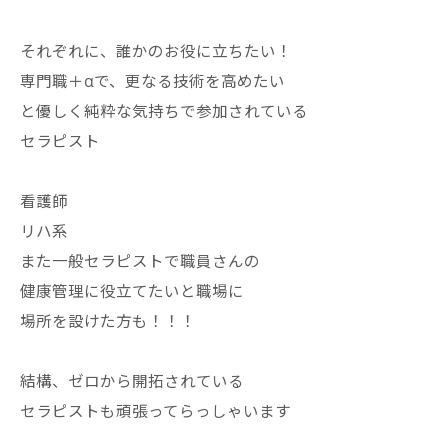
それぞれに、誰かのお役に立ちたい！
専門職＋αで、更なる技術を高めたい
と優しく純粋な気持ちで参加されている
セラピスト
看護師
リハ系
また一般セラピストで職員さんの
健康管理に役立てたいと職場に
場所を設けた方も！！！
結構、ゼロから開拓されている
セラピストも頑張ってらっしゃいます