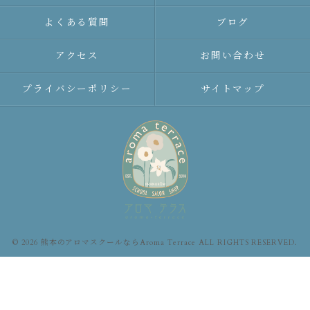
よくある質問
ブログ
アクセス
お問い合わせ
プライバシーポリシー
サイトマップ
© 2026 熊本のアロマスクールならAroma Terrace ALL RIGHTS RESERVED.