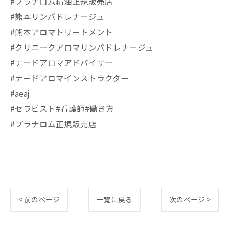
#プラナロム精油正規販売店
#熊本リンパドレナージュ
#熊本アロマトリートメント
#クリニークアロマリンパドレナージュ
#ナードアロマアドバイザー
#ナードアロマインストラクター
#aeaj
#セラピスト#看護師#働き方
#プラナロム正規販売店
< 前のページ
一覧に戻る
次のページ >