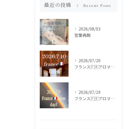
最近の投稿
Recent Posts
2026/08/03
営業再開
2026/07/20
フランス🇫🇷アロマ研修ツアー𝗱𝗮𝘆𝟮
2026/07/19
フランス🇫🇷アロマ研修ツアー𝗱𝗮𝘆𝟭