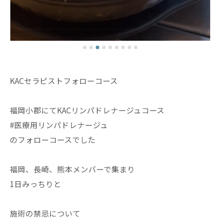
KACセラピストフォローコース
福岡小郡にてKACリンパドレナージュコース
#医療用リンパドレナージュ
のフォローコースでした
福岡、長崎、熊本メンバーで集まり
1日みっちりと
施術の禁忌について