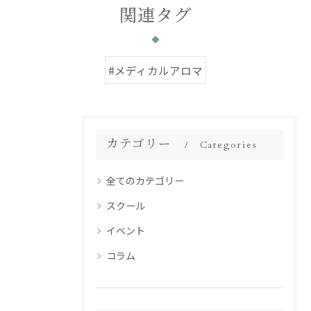
関連タグ
#メディカルアロマ
カテゴリー
Categories
全てのカテゴリー
スクール
イベント
コラム