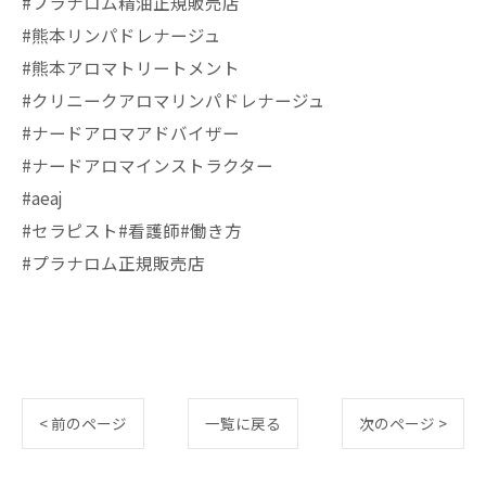
#プラナロム精油正規販売店
#熊本リンパドレナージュ
#熊本アロマトリートメント
#クリニークアロマリンパドレナージュ
#ナードアロマアドバイザー
#ナードアロマインストラクター
#aeaj
#セラピスト#看護師#働き方
#プラナロム正規販売店
< 前のページ
一覧に戻る
次のページ >