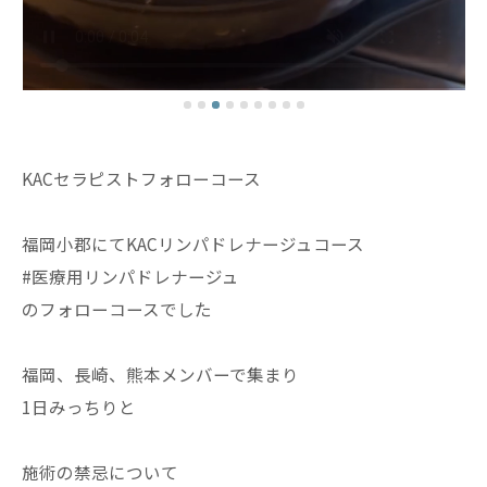
KACセラピストフォローコース
福岡小郡にてKACリンパドレナージュコース
#医療用リンパドレナージュ
のフォローコースでした
福岡、長崎、熊本メンバーで集まり
1日みっちりと
施術の禁忌について