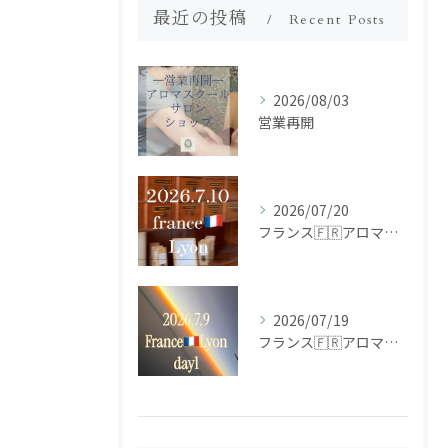
最近の投稿
Recent Posts
2026/08/03
営業再開
2026/07/20
フランス🇫🇷アロマ研修ツアー𝗱𝗮𝘆𝟮
2026/07/19
フランス🇫🇷アロマ研修ツアー𝗱𝗮𝘆𝟭