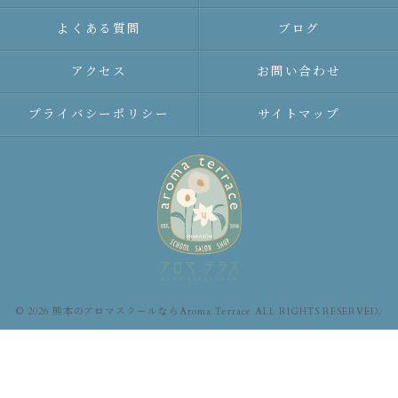
よくある質問
ブログ
アクセス
お問い合わせ
プライバシーポリシー
サイトマップ
© 2026 熊本のアロマスクールならAroma Terrace ALL RIGHTS RESERVED.