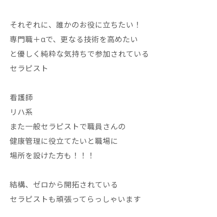
それぞれに、誰かのお役に立ちたい！
専門職＋αで、更なる技術を高めたい
と優しく純粋な気持ちで参加されている
セラピスト
看護師
リハ系
また一般セラピストで職員さんの
健康管理に役立てたいと職場に
場所を設けた方も！！！
結構、ゼロから開拓されている
セラピストも頑張ってらっしゃいます