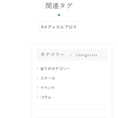
関連タグ
#メディカルアロマ
カテゴリー
Categories
全てのカテゴリー
スクール
イベント
コラム