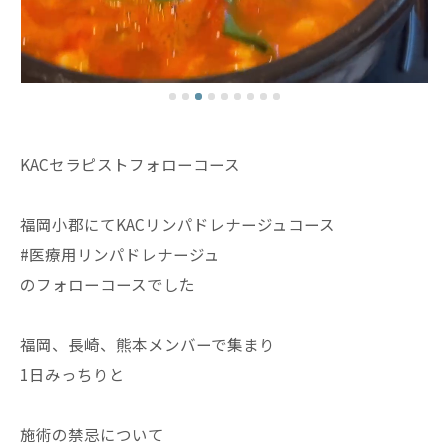
KACセラピストフォローコース
福岡小郡にてKACリンパドレナージュコース
#医療用リンパドレナージュ
のフォローコースでした
福岡、長崎、熊本メンバーで集まり
1日みっちりと
施術の禁忌について