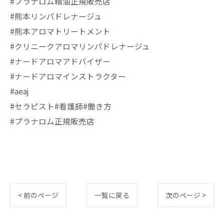
#プラナロム精油正規販売店
#熊本リンパドレナージュ
#熊本アロマトリートメント
#クリニークアロマリンパドレナージュ
#ナードアロマアドバイザー
#ナードアロマインストラクター
#aeaj
#セラピスト#看護師#働き方
#プラナロム正規販売店
< 前のページ
一覧に戻る
次のページ >