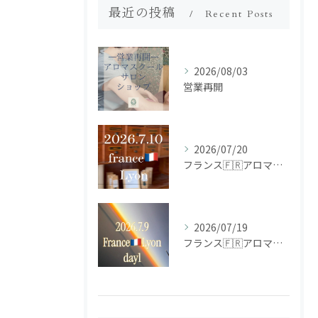
最近の投稿
Recent Posts
2026/08/03
営業再開
2026/07/20
フランス🇫🇷アロマ研修ツアー𝗱𝗮𝘆𝟮
2026/07/19
フランス🇫🇷アロマ研修ツアー𝗱𝗮𝘆𝟭