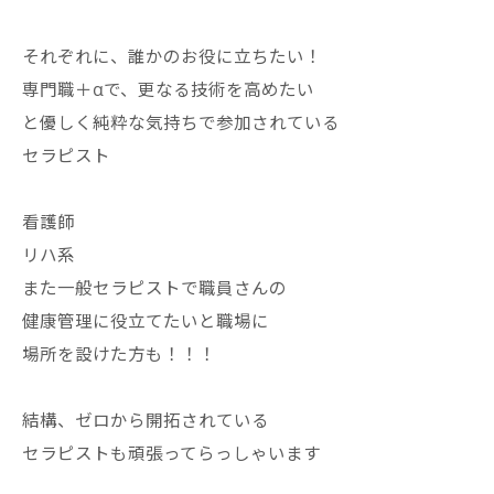
それぞれに、誰かのお役に立ちたい！
専門職＋αで、更なる技術を高めたい
と優しく純粋な気持ちで参加されている
セラピスト
看護師
リハ系
また一般セラピストで職員さんの
健康管理に役立てたいと職場に
場所を設けた方も！！！
結構、ゼロから開拓されている
セラピストも頑張ってらっしゃいます