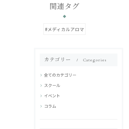
関連タグ
#メディカルアロマ
カテゴリー
Categories
全てのカテゴリー
スクール
イベント
コラム