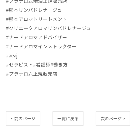
#プラナロム精油正規販売店
#熊本リンパドレナージュ
#熊本アロマトリートメント
#クリニークアロマリンパドレナージュ
#ナードアロマアドバイザー
#ナードアロマインストラクター
#aeaj
#セラピスト#看護師#働き方
#プラナロム正規販売店
< 前のページ
一覧に戻る
次のページ >