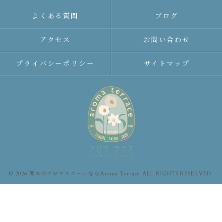
よくある質問
ブログ
アクセス
お問い合わせ
プライバシーポリシー
サイトマップ
© 2026 熊本のアロマスクールならAroma Terrace ALL RIGHTS RESERVED.