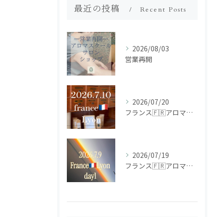
最近の投稿
Recent Posts
2026/08/03
営業再開
2026/07/20
フランス🇫🇷アロマ研修ツアー𝗱𝗮𝘆𝟮
2026/07/19
フランス🇫🇷アロマ研修ツアー𝗱𝗮𝘆𝟭