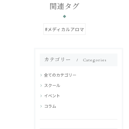
関連タグ
#メディカルアロマ
カテゴリー
Categories
全てのカテゴリー
スクール
イベント
コラム