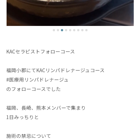
KACセラピストフォローコース
福岡小郡にてKACリンパドレナージュコース
#医療用リンパドレナージュ
のフォローコースでした
福岡、長崎、熊本メンバーで集まり
1日みっちりと
施術の禁忌について