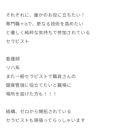
それぞれに、誰かのお役に立ちたい！
専門職＋αで、更なる技術を高めたい
と優しく純粋な気持ちで参加されている
セラピスト
看護師
リハ系
また一般セラピストで職員さんの
健康管理に役立てたいと職場に
場所を設けた方も！！！
結構、ゼロから開拓されている
セラピストも頑張ってらっしゃいます