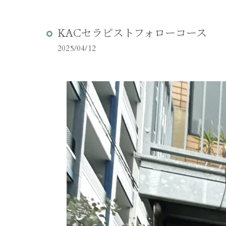
KACセラピストフォローコース
2025/04/12