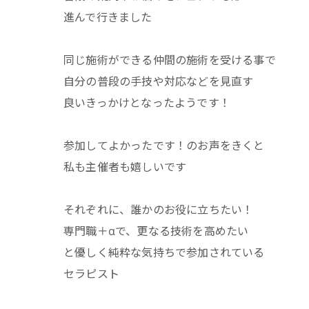
進んで行きました
同じ施術ができる仲間の施術を受ける事で
自分の普段の手技や対応などを見直す
良いきっかけとなったようです！
参加してよかったです！のお声をきくと
私も主催者も嬉しいです
それぞれに、誰かのお役に立ちたい！
専門職＋αで、更なる技術を高めたい
と優しく純粋な気持ちで参加されている
セラピスト