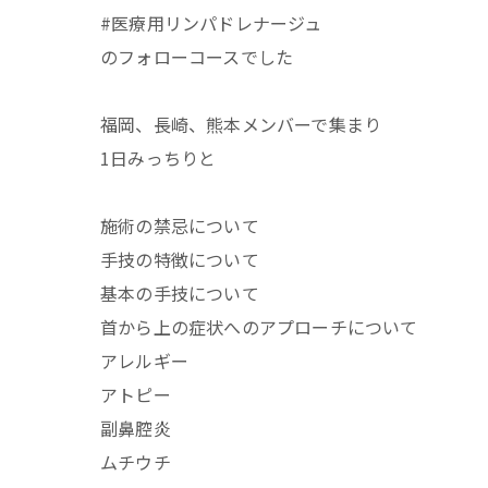
#医療用リンパドレナージュ
のフォローコースでした
福岡、長崎、熊本メンバーで集まり
1日みっちりと
施術の禁忌について
手技の特徴について
基本の手技について
首から上の症状へのアプローチについて
アレルギー
アトピー
副鼻腔炎
ムチウチ