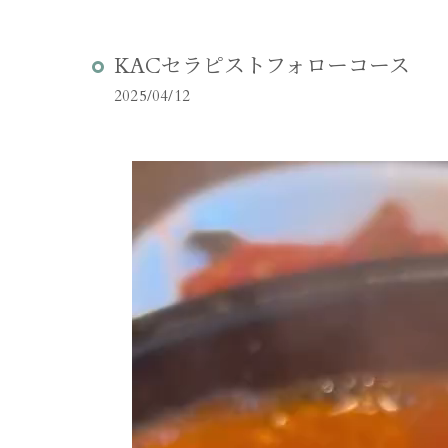
KACセラピストフォローコース
2025/04/12