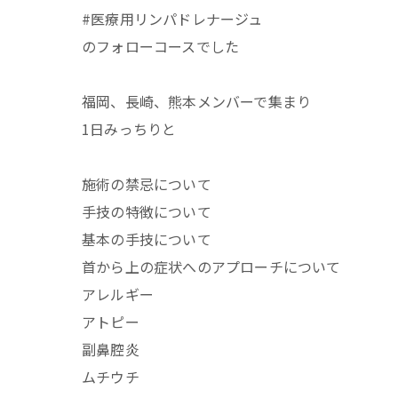
#医療用リンパドレナージュ
のフォローコースでした
福岡、長崎、熊本メンバーで集まり
1日みっちりと
施術の禁忌について
手技の特徴について
基本の手技について
首から上の症状へのアプローチについて
アレルギー
アトピー
副鼻腔炎
ムチウチ