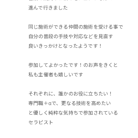
進んで行きました
同じ施術ができる仲間の施術を受ける事で
自分の普段の手技や対応などを見直す
良いきっかけとなったようです！
参加してよかったです！のお声をきくと
私も主催者も嬉しいです
それぞれに、誰かのお役に立ちたい！
専門職＋αで、更なる技術を高めたい
と優しく純粋な気持ちで参加されている
セラピスト