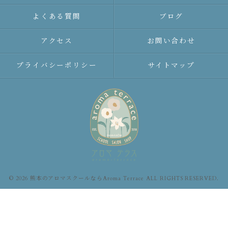
よくある質問
ブログ
アクセス
お問い合わせ
プライバシーポリシー
サイトマップ
© 2026 熊本のアロマスクールならAroma Terrace ALL RIGHTS RESERVED.