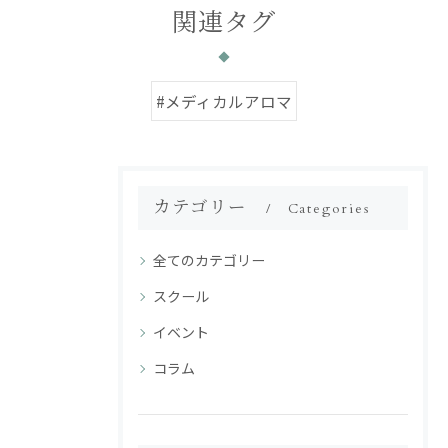
関連タグ
#メディカルアロマ
カテゴリー
Categories
全てのカテゴリー
スクール
イベント
コラム