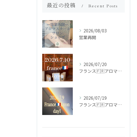
最近の投稿
Recent Posts
2026/08/03
営業再開
2026/07/20
フランス🇫🇷アロマ研修ツアー𝗱𝗮𝘆𝟮
2026/07/19
フランス🇫🇷アロマ研修ツアー𝗱𝗮𝘆𝟭