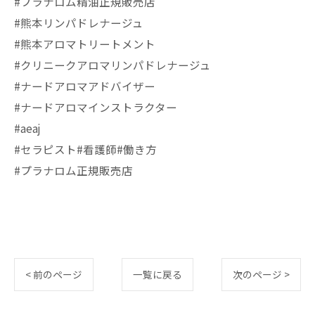
#プラナロム精油正規販売店
#熊本リンパドレナージュ
#熊本アロマトリートメント
#クリニークアロマリンパドレナージュ
#ナードアロマアドバイザー
#ナードアロマインストラクター
#aeaj
#セラピスト#看護師#働き方
#プラナロム正規販売店
< 前のページ
一覧に戻る
次のページ >