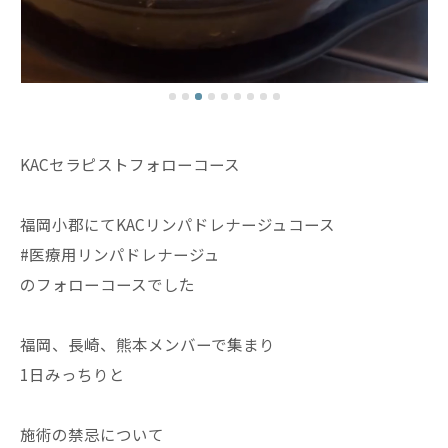
KACセラピストフォローコース
福岡小郡にてKACリンパドレナージュコース
#医療用リンパドレナージュ
のフォローコースでした
福岡、長崎、熊本メンバーで集まり
1日みっちりと
施術の禁忌について