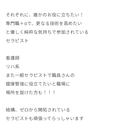
それぞれに、誰かのお役に立ちたい！
専門職＋αで、更なる技術を高めたい
と優しく純粋な気持ちで参加されている
セラピスト
看護師
リハ系
また一般セラピストで職員さんの
健康管理に役立てたいと職場に
場所を設けた方も！！！
結構、ゼロから開拓されている
セラピストも頑張ってらっしゃいます