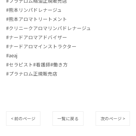
#プラナロム精油正規販売店
#熊本リンパドレナージュ
#熊本アロマトリートメント
#クリニークアロマリンパドレナージュ
#ナードアロマアドバイザー
#ナードアロマインストラクター
#aeaj
#セラピスト#看護師#働き方
#プラナロム正規販売店
< 前のページ
一覧に戻る
次のページ >