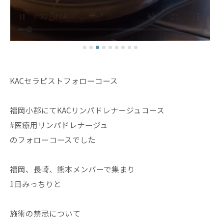
KACセラピストフォローコース
福岡小郡にてKACリンパドレナージュコース
#医療用リンパドレナージュ
のフォローコースでした
福岡、長崎、熊本メンバーで集まり
1日みっちりと
施術の禁忌について