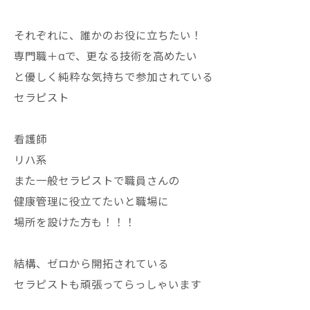
それぞれに、誰かのお役に立ちたい！
専門職＋αで、更なる技術を高めたい
と優しく純粋な気持ちで参加されている
セラピスト
看護師
リハ系
また一般セラピストで職員さんの
健康管理に役立てたいと職場に
場所を設けた方も！！！
結構、ゼロから開拓されている
セラピストも頑張ってらっしゃいます