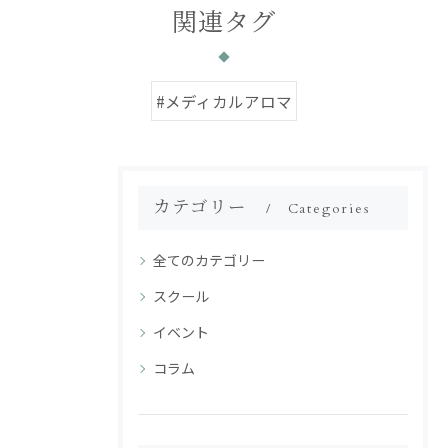
関連タグ
#メディカルアロマ
カテゴリー
Categories
全てのカテゴリー
スクール
イベント
コラム