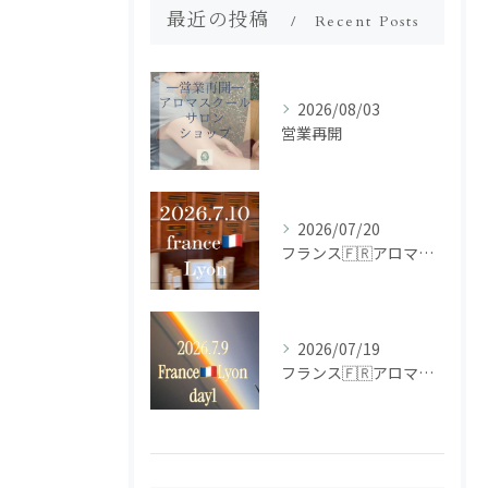
最近の投稿
Recent Posts
2026/08/03
営業再開
2026/07/20
フランス🇫🇷アロマ研修ツアー𝗱𝗮𝘆𝟮
2026/07/19
フランス🇫🇷アロマ研修ツアー𝗱𝗮𝘆𝟭