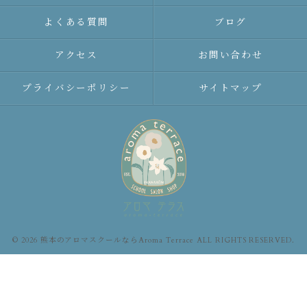
よくある質問
ブログ
アクセス
お問い合わせ
プライバシーポリシー
サイトマップ
© 2026 熊本のアロマスクールならAroma Terrace ALL RIGHTS RESERVED.