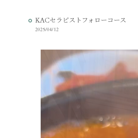
KACセラピストフォローコース
2025/04/12