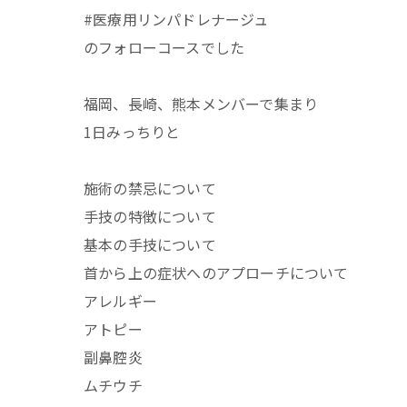
#医療用リンパドレナージュ
のフォローコースでした
福岡、長崎、熊本メンバーで集まり
1日みっちりと
施術の禁忌について
手技の特徴について
基本の手技について
首から上の症状へのアプローチについて
アレルギー
アトピー
副鼻腔炎
ムチウチ