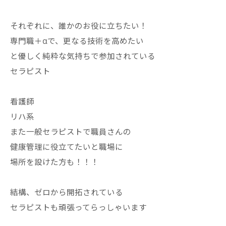
それぞれに、誰かのお役に立ちたい！
専門職＋αで、更なる技術を高めたい
と優しく純粋な気持ちで参加されている
セラピスト
看護師
リハ系
また一般セラピストで職員さんの
健康管理に役立てたいと職場に
場所を設けた方も！！！
結構、ゼロから開拓されている
セラピストも頑張ってらっしゃいます