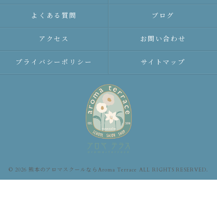
よくある質問
ブログ
アクセス
お問い合わせ
プライバシーポリシー
サイトマップ
© 2026 熊本のアロマスクールならAroma Terrace ALL RIGHTS RESERVED.