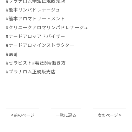
#プラナロム精油正規販売店
#熊本リンパドレナージュ
#熊本アロマトリートメント
#クリニークアロマリンパドレナージュ
#ナードアロマアドバイザー
#ナードアロマインストラクター
#aeaj
#セラピスト#看護師#働き方
#プラナロム正規販売店
< 前のページ
一覧に戻る
次のページ >