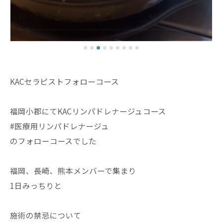
KACセラピストフォローコース
福岡小郡にてKACリンパドレナージュコース
#医療用リンパドレナージュ
のフォローコースでした
福岡、長崎、熊本メンバーで集まり
1日みっちりと
施術の禁忌について