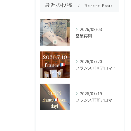
最近の投稿
Recent Posts
2026/08/03
営業再開
2026/07/20
フランス🇫🇷アロマ研修ツアー𝗱𝗮𝘆𝟮
2026/07/19
フランス🇫🇷アロマ研修ツアー𝗱𝗮𝘆𝟭