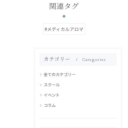
関連タグ
#メディカルアロマ
カテゴリー
Categories
全てのカテゴリー
スクール
イベント
コラム