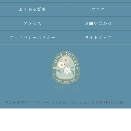
よくある質問
ブログ
アクセス
お問い合わせ
プライバシーポリシー
サイトマップ
© 2026 熊本のアロマスクールならAroma Terrace ALL RIGHTS RESERVED.