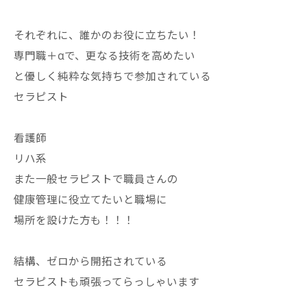
それぞれに、誰かのお役に立ちたい！
専門職＋αで、更なる技術を高めたい
と優しく純粋な気持ちで参加されている
セラピスト
看護師
リハ系
また一般セラピストで職員さんの
健康管理に役立てたいと職場に
場所を設けた方も！！！
結構、ゼロから開拓されている
セラピストも頑張ってらっしゃいます