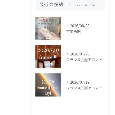
最近の投稿
Recent Posts
2026/08/03
営業再開
2026/07/20
フランス🇫🇷アロマ研修ツアー𝗱𝗮𝘆𝟮
2026/07/19
フランス🇫🇷アロマ研修ツアー𝗱𝗮𝘆𝟭