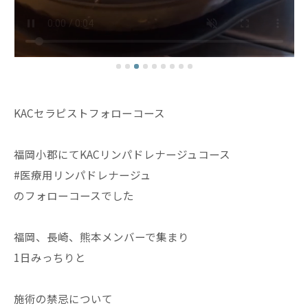
KACセラピストフォローコース
福岡小郡にてKACリンパドレナージュコース
#医療用リンパドレナージュ
のフォローコースでした
福岡、長崎、熊本メンバーで集まり
1日みっちりと
施術の禁忌について