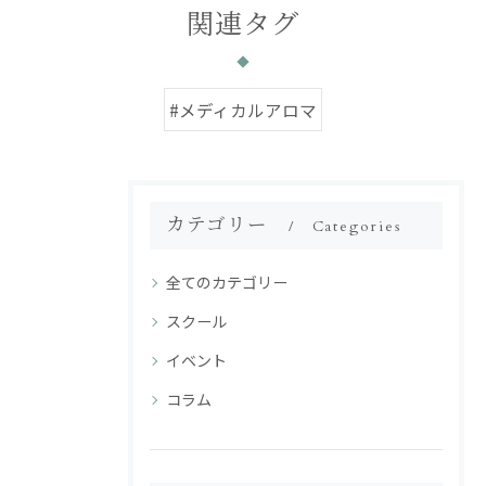
関連タグ
#メディカルアロマ
カテゴリー
Categories
全てのカテゴリー
スクール
イベント
コラム