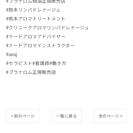
#プラナロム精油正規販売店
#熊本リンパドレナージュ
#熊本アロマトリートメント
#クリニークアロマリンパドレナージュ
#ナードアロマアドバイザー
#ナードアロマインストラクター
#aeaj
#セラピスト#看護師#働き方
#プラナロム正規販売店
< 前のページ
一覧に戻る
次のページ >