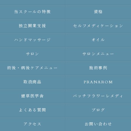
当スクールの特徴
資格
独立開業支援
セルフメディケーション
ハンドマッサージ
オイル
サロン
サロンメニュー
術後・病後ケアメニュー
施術事例
取扱商品
PRANAROM
健草医学舎
バッチフラワーレメディ
よくある質問
ブログ
アクセス
お問い合わせ