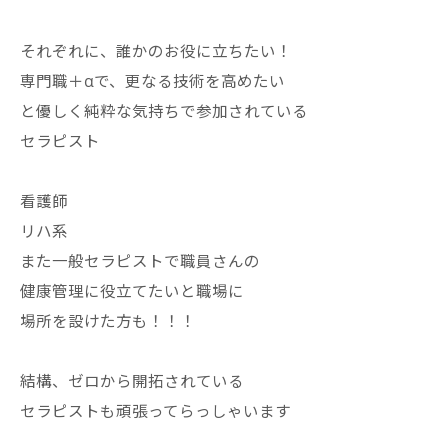
それぞれに、誰かのお役に立ちたい！
専門職＋αで、更なる技術を高めたい
と優しく純粋な気持ちで参加されている
セラピスト
看護師
リハ系
また一般セラピストで職員さんの
健康管理に役立てたいと職場に
場所を設けた方も！！！
結構、ゼロから開拓されている
セラピストも頑張ってらっしゃいます