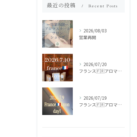
最近の投稿
Recent Posts
2026/08/03
営業再開
2026/07/20
フランス🇫🇷アロマ研修ツアー𝗱𝗮𝘆𝟮
2026/07/19
フランス🇫🇷アロマ研修ツアー𝗱𝗮𝘆𝟭