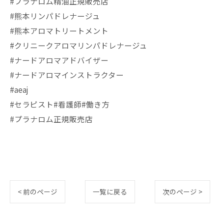
#プラナロム精油正規販売店
#熊本リンパドレナージュ
#熊本アロマトリートメント
#クリニークアロマリンパドレナージュ
#ナードアロマアドバイザー
#ナードアロマインストラクター
#aeaj
#セラピスト#看護師#働き方
#プラナロム正規販売店
< 前のページ
一覧に戻る
次のページ >