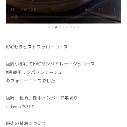
KACセラピストフォローコース
福岡小郡にてKACリンパドレナージュコース
#医療用リンパドレナージュ
のフォローコースでした
福岡、長崎、熊本メンバーで集まり
1日みっちりと
施術の禁忌について