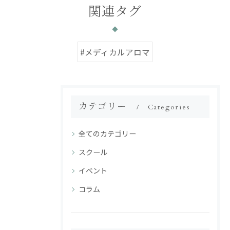
関連タグ
#メディカルアロマ
カテゴリー
Categories
全てのカテゴリー
スクール
イベント
コラム