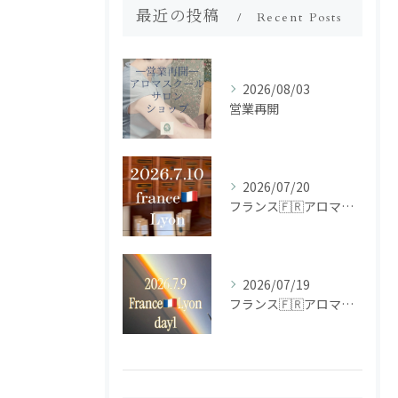
最近の投稿
Recent Posts
2026/08/03
営業再開
2026/07/20
フランス🇫🇷アロマ研修ツアー𝗱𝗮𝘆𝟮
2026/07/19
フランス🇫🇷アロマ研修ツアー𝗱𝗮𝘆𝟭