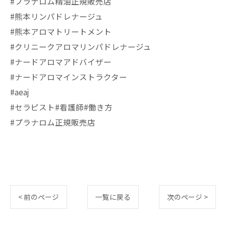
#プラナロム精油正規販売店
#熊本リンパドレナージュ
#熊本アロマトリートメント
#クリニークアロマリンパドレナージュ
#ナードアロマアドバイザー
#ナードアロマインストラクター
#aeaj
#セラピスト#看護師#働き方
#プラナロム正規販売店
< 前のページ
一覧に戻る
次のページ >