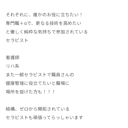
それぞれに、誰かのお役に立ちたい！
専門職＋αで、更なる技術を高めたい
と優しく純粋な気持ちで参加されている
セラピスト
看護師
リハ系
また一般セラピストで職員さんの
健康管理に役立てたいと職場に
場所を設けた方も！！！
結構、ゼロから開拓されている
セラピストも頑張ってらっしゃいます