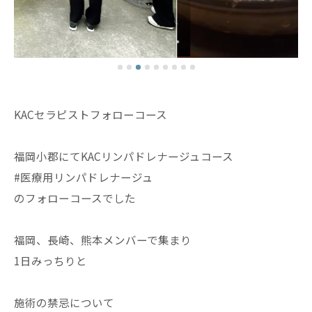
KACセラピストフォローコース
福岡小郡にてKACリンパドレナージュコース
#医療用リンパドレナージュ
のフォローコースでした
福岡、長崎、熊本メンバーで集まり
1日みっちりと
施術の禁忌について