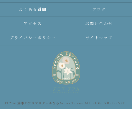
よくある質問
ブログ
アクセス
お問い合わせ
プライバシーポリシー
サイトマップ
© 2026 熊本のアロマスクールならAroma Terrace ALL RIGHTS RESERVED.