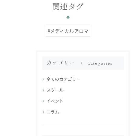
関連タグ
#メディカルアロマ
カテゴリー
Categories
全てのカテゴリー
スクール
イベント
コラム