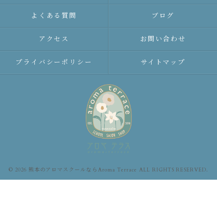
よくある質問
ブログ
アクセス
お問い合わせ
プライバシーポリシー
サイトマップ
© 2026 熊本のアロマスクールならAroma Terrace ALL RIGHTS RESERVED.