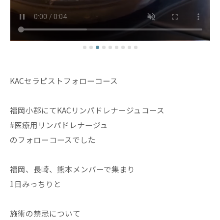
KACセラピストフォローコース
福岡小郡にてKACリンパドレナージュコース
#医療用リンパドレナージュ
のフォローコースでした
福岡、長崎、熊本メンバーで集まり
1日みっちりと
施術の禁忌について