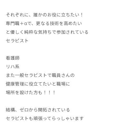
それぞれに、誰かのお役に立ちたい！
専門職＋αで、更なる技術を高めたい
と優しく純粋な気持ちで参加されている
セラピスト
看護師
リハ系
また一般セラピストで職員さんの
健康管理に役立てたいと職場に
場所を設けた方も！！！
結構、ゼロから開拓されている
セラピストも頑張ってらっしゃいます