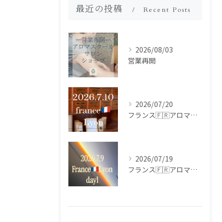
最近の投稿
Recent Posts
2026/08/03
営業再開
2026/07/20
フランス🇫🇷アロマ研修ツアー𝗱𝗮𝘆𝟮
2026/07/19
フランス🇫🇷アロマ研修ツアー𝗱𝗮𝘆𝟭