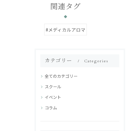
関連タグ
#メディカルアロマ
カテゴリー
Categories
全てのカテゴリー
スクール
イベント
コラム