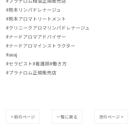
#プラナロム精油正規販売店
#熊本リンパドレナージュ
#熊本アロマトリートメント
#クリニークアロマリンパドレナージュ
#ナードアロマアドバイザー
#ナードアロマインストラクター
#aeaj
#セラピスト#看護師#働き方
#プラナロム正規販売店
< 前のページ
一覧に戻る
次のページ >