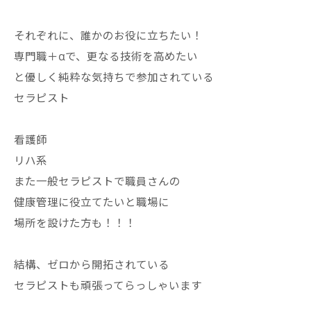
それぞれに、誰かのお役に立ちたい！
専門職＋αで、更なる技術を高めたい
と優しく純粋な気持ちで参加されている
セラピスト
看護師
リハ系
また一般セラピストで職員さんの
健康管理に役立てたいと職場に
場所を設けた方も！！！
結構、ゼロから開拓されている
セラピストも頑張ってらっしゃいます