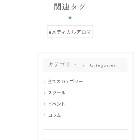
関連タグ
#メディカルアロマ
カテゴリー
Categories
全てのカテゴリー
スクール
イベント
コラム