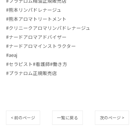
#プラナロム精油正規販売店
#熊本リンパドレナージュ
#熊本アロマトリートメント
#クリニークアロマリンパドレナージュ
#ナードアロマアドバイザー
#ナードアロマインストラクター
#aeaj
#セラピスト#看護師#働き方
#プラナロム正規販売店
< 前のページ
一覧に戻る
次のページ >