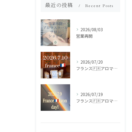
最近の投稿
Recent Posts
2026/08/03
営業再開
2026/07/20
フランス🇫🇷アロマ研修ツアー𝗱𝗮𝘆𝟮
2026/07/19
フランス🇫🇷アロマ研修ツアー𝗱𝗮𝘆𝟭