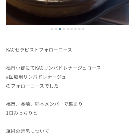
KACセラピストフォローコース
福岡小郡にてKACリンパドレナージュコース
#医療用リンパドレナージュ
のフォローコースでした
福岡、長崎、熊本メンバーで集まり
1日みっちりと
施術の禁忌について