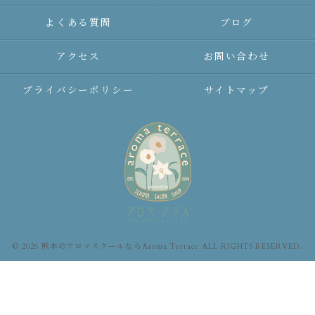
よくある質問
ブログ
アクセス
お問い合わせ
プライバシーポリシー
サイトマップ
© 2026 熊本のアロマスクールならAroma Terrace ALL RIGHTS RESERVED.