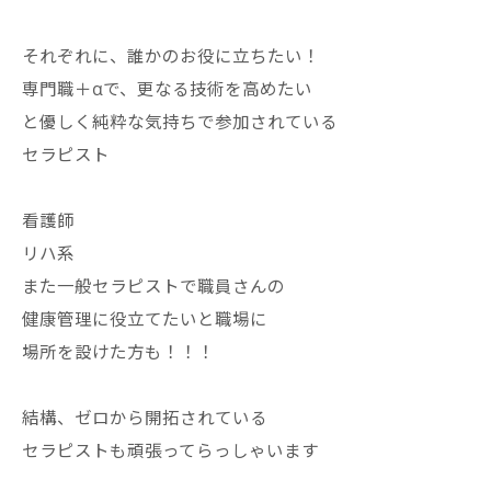
それぞれに、誰かのお役に立ちたい！
専門職＋αで、更なる技術を高めたい
と優しく純粋な気持ちで参加されている
セラピスト
看護師
リハ系
また一般セラピストで職員さんの
健康管理に役立てたいと職場に
場所を設けた方も！！！
結構、ゼロから開拓されている
セラピストも頑張ってらっしゃいます