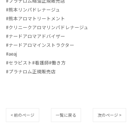
#プラナロム精油正規販売店
#熊本リンパドレナージュ
#熊本アロマトリートメント
#クリニークアロマリンパドレナージュ
#ナードアロマアドバイザー
#ナードアロマインストラクター
#aeaj
#セラピスト#看護師#働き方
#プラナロム正規販売店
< 前のページ
一覧に戻る
次のページ >