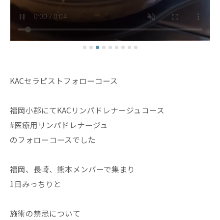
KACセラピストフォローコース
福岡小郡にてKACリンパドレナージュコース
#医療用リンパドレナージュ
のフォローコースでした
福岡、長崎、熊本メンバーで集まり
1日みっちりと
施術の禁忌について