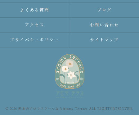
よくある質問
ブログ
アクセス
お問い合わせ
プライバシーポリシー
サイトマップ
© 2026 熊本のアロマスクールならAroma Terrace ALL RIGHTS RESERVED.