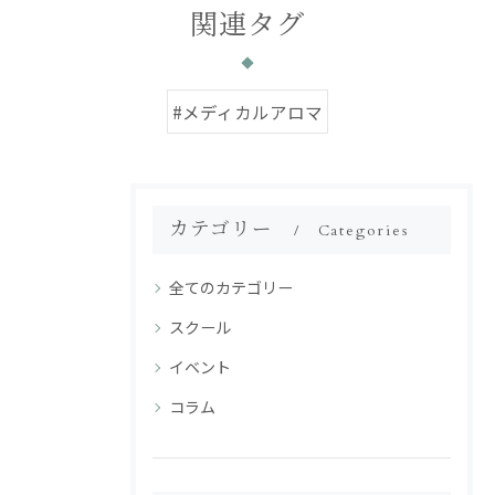
関連タグ
#メディカルアロマ
カテゴリー
Categories
全てのカテゴリー
スクール
イベント
コラム