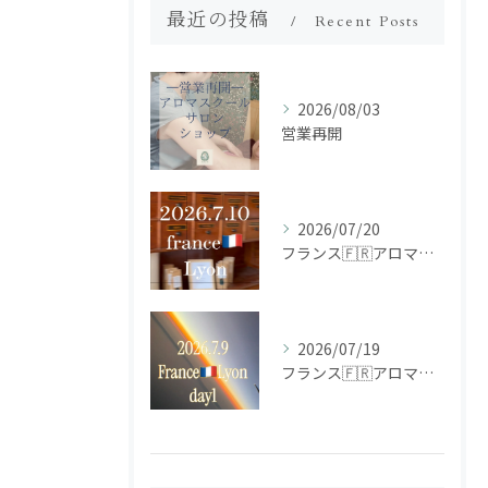
最近の投稿
Recent Posts
2026/08/03
営業再開
2026/07/20
フランス🇫🇷アロマ研修ツアー𝗱𝗮𝘆𝟮
2026/07/19
フランス🇫🇷アロマ研修ツアー𝗱𝗮𝘆𝟭