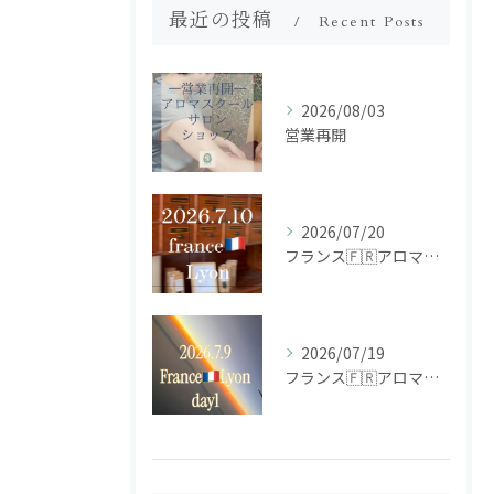
最近の投稿
Recent Posts
2026/08/03
営業再開
2026/07/20
フランス🇫🇷アロマ研修ツアー𝗱𝗮𝘆𝟮
2026/07/19
フランス🇫🇷アロマ研修ツアー𝗱𝗮𝘆𝟭