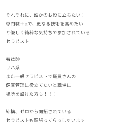
それぞれに、誰かのお役に立ちたい！
専門職＋αで、更なる技術を高めたい
と優しく純粋な気持ちで参加されている
セラピスト
看護師
リハ系
また一般セラピストで職員さんの
健康管理に役立てたいと職場に
場所を設けた方も！！！
結構、ゼロから開拓されている
セラピストも頑張ってらっしゃいます