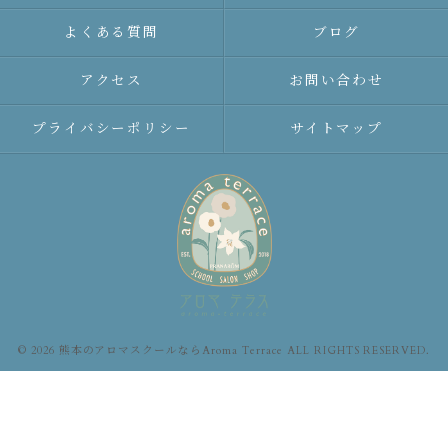
よくある質問
ブログ
アクセス
お問い合わせ
プライバシーポリシー
サイトマップ
© 2026 熊本のアロマスクールならAroma Terrace ALL RIGHTS RESERVED.