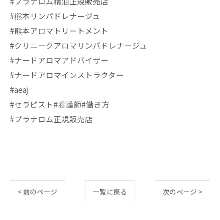
#プラナロム精油正規販売店
#熊本リンパドレナージュ
#熊本アロマトリートメント
#クリニークアロマリンパドレナージュ
#ナードアロマアドバイザー
#ナードアロマインストラクター
#aeaj
#セラピスト#看護師#働き方
#プラナロム正規販売店
< 前のページ
一覧に戻る
次のページ >