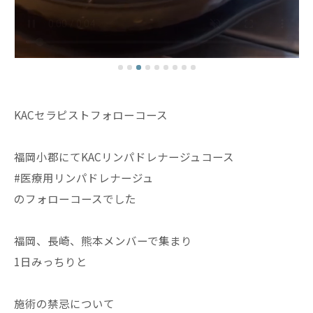
KACセラピストフォローコース
福岡小郡にてKACリンパドレナージュコース
#医療用リンパドレナージュ
のフォローコースでした
福岡、長崎、熊本メンバーで集まり
1日みっちりと
施術の禁忌について