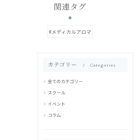
関連タグ
#メディカルアロマ
カテゴリー
Categories
全てのカテゴリー
スクール
イベント
コラム