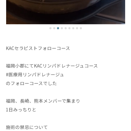
KACセラピストフォローコース
福岡小郡にてKACリンパドレナージュコース
#医療用リンパドレナージュ
のフォローコースでした
福岡、長崎、熊本メンバーで集まり
1日みっちりと
施術の禁忌について