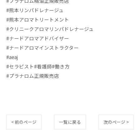
#プラナロム精油正規販売店
#熊本リンパドレナージュ
#熊本アロマトリートメント
#クリニークアロマリンパドレナージュ
#ナードアロマアドバイザー
#ナードアロマインストラクター
#aeaj
#セラピスト#看護師#働き方
#プラナロム正規販売店
< 前のページ
一覧に戻る
次のページ >