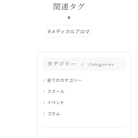
関連タグ
#メディカルアロマ
カテゴリー
Categories
全てのカテゴリー
スクール
イベント
コラム