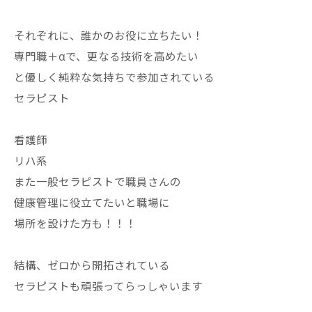
それぞれに、誰かのお役に立ちたい！
専門職＋αで、更なる技術を高めたい
と優しく純粋な気持ちで参加されている
セラピスト
看護師
リハ系
また一般セラピストで職員さんの
健康管理に役立てたいと職場に
場所を設けた方も！！！
結構、ゼロから開拓されている
セラピストも頑張ってらっしゃいます