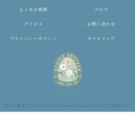
よくある質問
ブログ
アクセス
お問い合わせ
プライバシーポリシー
サイトマップ
© 2026 熊本のアロマスクールならAroma Terrace ALL RIGHTS RESERVED.