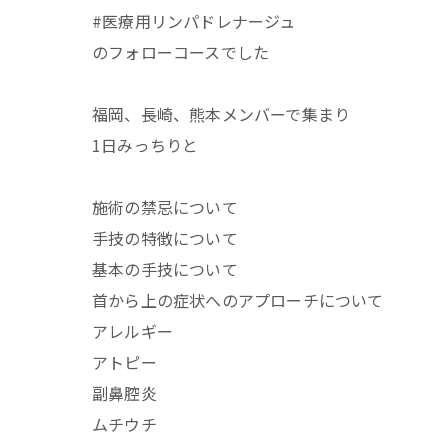
#医療用リンパドレナージュ
のフォローコースでした
福岡、長崎、熊本メンバーで集まり
1日みっちりと
施術の禁忌について
手技の特徴について
基本の手技について
首から上の症状へのアプローチについて
アレルギー
アトピー
副鼻腔炎
ムチウチ