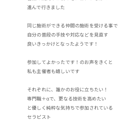
進んで行きました
同じ施術ができる仲間の施術を受ける事で
自分の普段の手技や対応などを見直す
良いきっかけとなったようです！
参加してよかったです！のお声をきくと
私も主催者も嬉しいです
それぞれに、誰かのお役に立ちたい！
専門職＋αで、更なる技術を高めたい
と優しく純粋な気持ちで参加されている
セラピスト