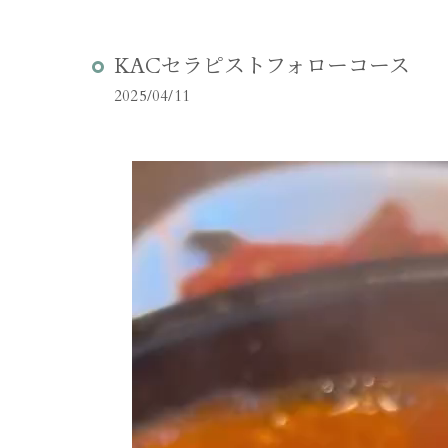
KACセラピストフォローコース
2025/04/11