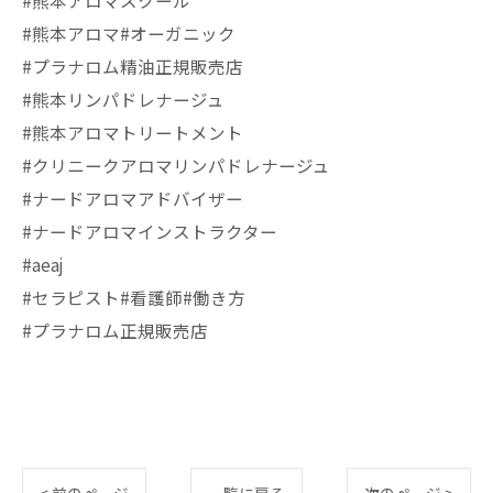
#熊本アロマスクール
#熊本アロマ#オーガニック
#プラナロム精油正規販売店
#熊本リンパドレナージュ
#熊本アロマトリートメント
#クリニークアロマリンパドレナージュ
#ナードアロマアドバイザー
#ナードアロマインストラクター
#aeaj
#セラピスト#看護師#働き方
#プラナロム正規販売店