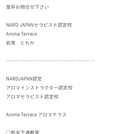
是非お問合せ下さい
NARD JAPANセラピスト認定校
Aroma Terrace
岩見 ともか
———————————————————
NARDJAPAN認定
アロマインストラクター認定校
アロマセラピスト認定校
Aroma Terrace アロマテラス
◯熊本下通教室