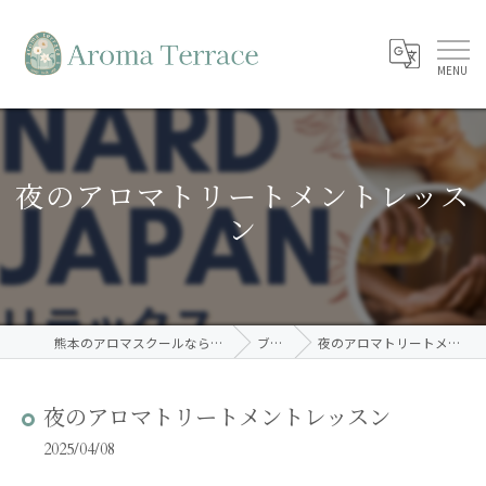
夜のアロマトリートメントレッス
ン
熊本のアロマスクールならAroma Terrace
ブログ
夜のアロマトリートメントレッスン
夜のアロマトリートメントレッスン
2025/04/08