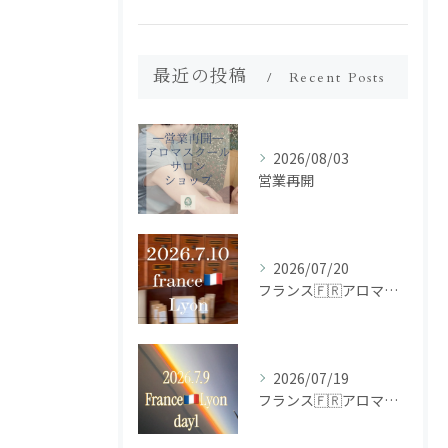
最近の投稿
Recent Posts
2026/08/03
営業再開
2026/07/20
フランス🇫🇷アロマ研修ツアー𝗱𝗮𝘆𝟮
2026/07/19
フランス🇫🇷アロマ研修ツアー𝗱𝗮𝘆𝟭