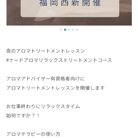
夜のアロマトリートメントレッスン
#ナードアロマリラックストリートメントコース
アロマアドバイザー有資格者向けに
アロマトリートメントレッスンを開催します
お仕事終わりにリラックスタイム
如何ですか？！
アロマテラピーの使い方