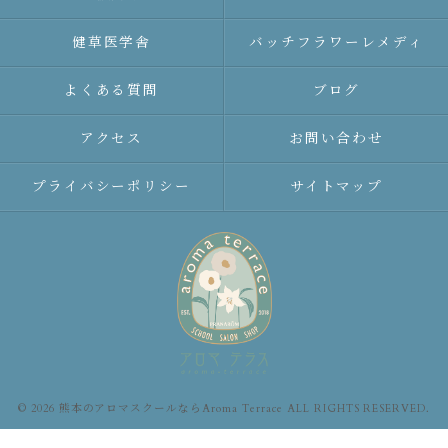
健草医学舎
バッチフラワーレメディ
よくある質問
ブログ
アクセス
お問い合わせ
プライバシーポリシー
サイトマップ
© 2026 熊本のアロマスクールならAroma Terrace ALL RIGHTS RESERVED.