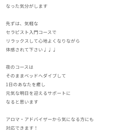
なった気分がします
先ずは、気軽な
セラピスト入門コースで
リラックスして心地よくなりながら
体感されて下さい♩♩♩
夜のコースは
そのままベッドへダイブして
1日のあなたを癒し
元気な明日を迎えるサポートに
なると思います
アロマ・アドバイザーから気になる方にも
対応できます！