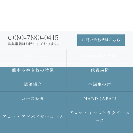
080-7880-0415
お問い合わせはこちら
営業電話はお断りしております。
スクール
熊本本校の特徴
熊本みゆき校の特徴
代表挨拶
講師紹介
卒講生の声
コース紹介
NARD JAPAN
アロマ・インストラクターコ
アロマ・アドバイザーコース
ース