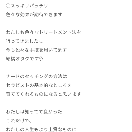
◯スッキリパッチリ
色々な効果が期待できます
わたしも色々なトリートメント法を
行ってきましたし
今も色々な手技を用いてます
結構オタクです💦
ナードのタッチングの方法は
セラピストの基本的なところを
育ててくれるものになると思います
わたしは知ってて良かった
これだけで、
わたしの人生もより上質なものに