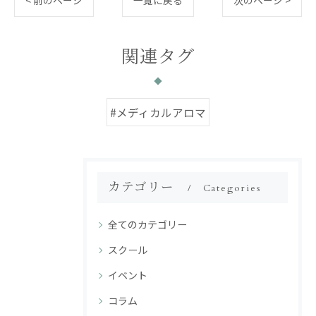
< 前のページ
一覧に戻る
次のページ >
関連タグ
#メディカルアロマ
カテゴリー
Categories
全てのカテゴリー
スクール
イベント
コラム