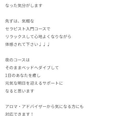
なった気分がします
先ずは、気軽な
セラピスト入門コースで
リラックスして心地よくなりながら
体感されて下さい♩♩♩
夜のコースは
そのままベッドへダイブして
1日のあなたを癒し
元気な明日を迎えるサポートに
なると思います
アロマ・アドバイザーから気になる方にも
対応できます！