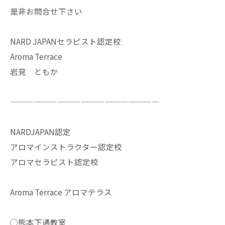
是非お問合せ下さい
NARD JAPANセラピスト認定校
Aroma Terrace
岩見 ともか
———————————————————
NARDJAPAN認定
アロマインストラクター認定校
アロマセラピスト認定校
Aroma Terrace アロマテラス
◯熊本下通教室