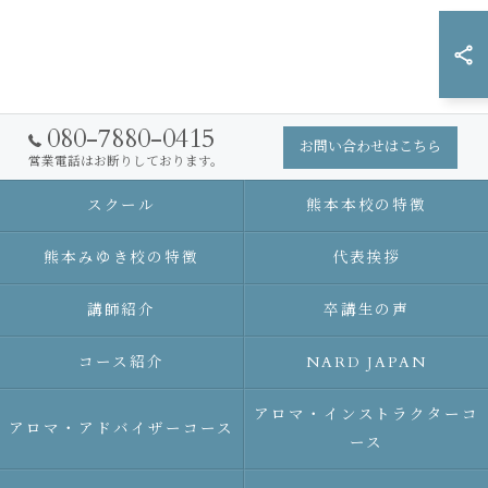
080-7880-0415
お問い合わせはこちら
営業電話はお断りしております。
スクール
熊本本校の特徴
熊本みゆき校の特徴
代表挨拶
講師紹介
卒講生の声
コース紹介
NARD JAPAN
アロマ・インストラクターコ
アロマ・アドバイザーコース
ース