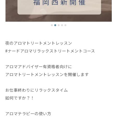
夜のアロマトリートメントレッスン
#ナードアロマリラックストリートメントコース
アロマアドバイザー有資格者向けに
アロマトリートメントレッスンを開催します
お仕事終わりにリラックスタイム
如何ですか？！
アロマテラピーの使い方