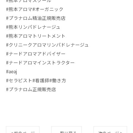
#熊本アロマスクール
#熊本アロマ#オーガニック
#プラナロム精油正規販売店
#熊本リンパドレナージュ
#熊本アロマトリートメント
#クリニークアロマリンパドレナージュ
#ナードアロマアドバイザー
#ナードアロマインストラクター
#aeaj
#セラピスト#看護師#働き方
#プラナロム正規販売店