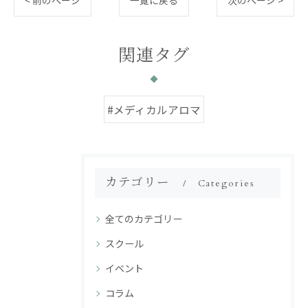
< 前のページ
一覧に戻る
次のページ >
関連タグ
#メディカルアロマ
カテゴリー
Categories
全てのカテゴリー
スクール
イベント
コラム