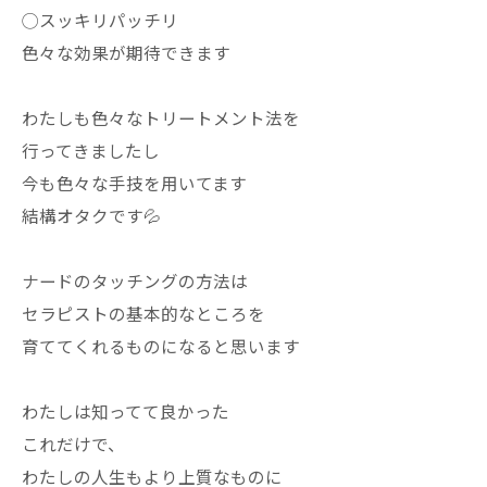
◯スッキリパッチリ
色々な効果が期待できます
わたしも色々なトリートメント法を
行ってきましたし
今も色々な手技を用いてます
結構オタクです💦
ナードのタッチングの方法は
セラピストの基本的なところを
育ててくれるものになると思います
わたしは知ってて良かった
これだけで、
わたしの人生もより上質なものに