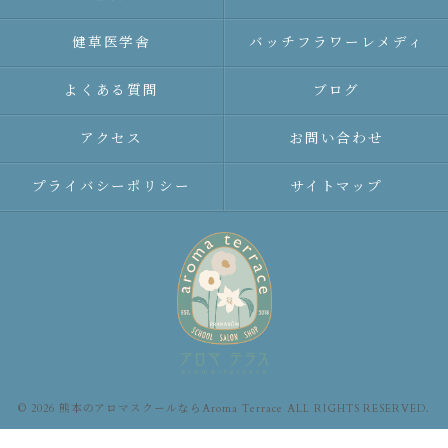
健草医学舎
バッチフラワーレメディ
よくある質問
ブログ
アクセス
お問い合わせ
プライバシーポリシー
サイトマップ
© 2026 熊本のアロマスクールならAroma Terrace ALL RIGHTS RESERVED.