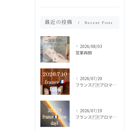
最近の投稿
Recent Posts
2026/08/03
営業再開
2026/07/20
フランス🇫🇷アロマ研修ツアー𝗱𝗮𝘆𝟮
2026/07/19
フランス🇫🇷アロマ研修ツアー𝗱𝗮𝘆𝟭