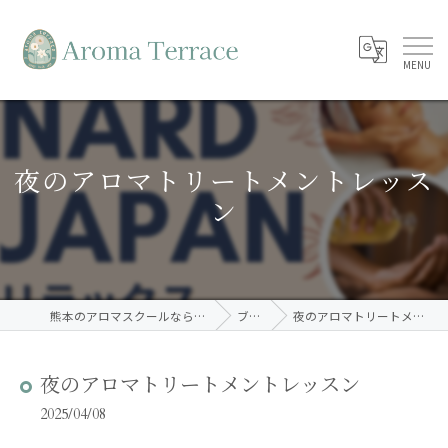
夜のアロマトリートメントレッス
ン
熊本のアロマスクールならAroma Terrace
ブログ
夜のアロマトリートメントレッスン
夜のアロマトリートメントレッスン
2025/04/08